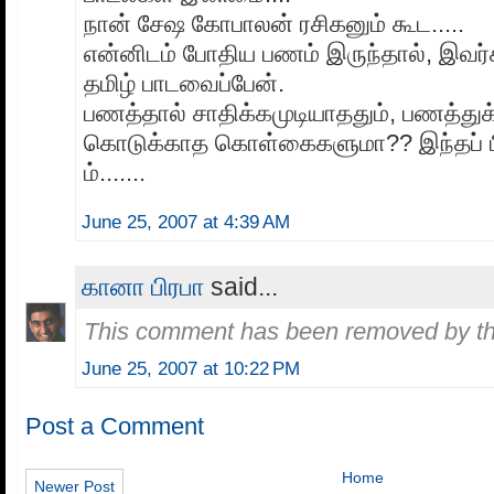
நான் சேஷ கோபாலன் ரசிகனும் கூட.....
என்னிடம் போதிய பணம் இருந்தால், இவர
தமிழ் பாடவைப்பேன்.
பணத்தால் சாதிக்கமுடியாததும், பணத்துக்க
கொடுக்காத கொள்கைகளுமா?? இந்தப் பிர
ம்.......
June 25, 2007 at 4:39 AM
கானா பிரபா
said...
This comment has been removed by th
June 25, 2007 at 10:22 PM
Post a Comment
Home
Newer Post