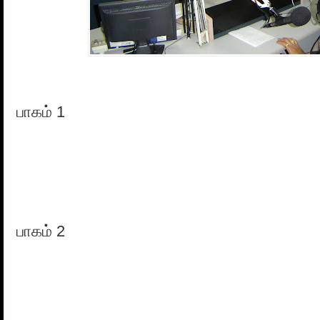
பாகம் 1
பாகம் 2