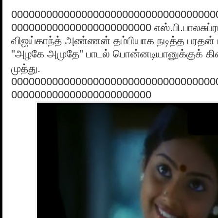
00000000000000000000000000000000000
000000000000000000000000 எஸ்.பி.பாலசுப்
விஜய்காந்த் அண்ணன் தம்பியாக நடித்த பரதன் ப
"அழகே அமுதே" பாடல் பொன்னடியானுக்குக் 
முத்து.
00000000000000000000000000000000000
000000000000000000000000