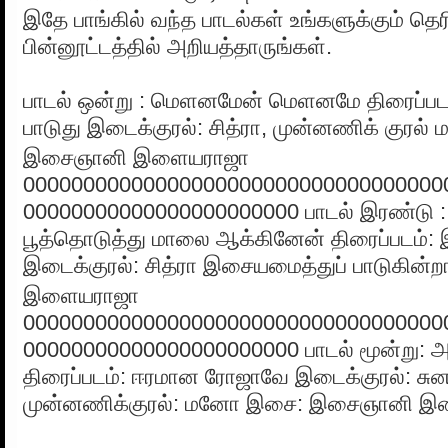
இதே பாங்கில் வந்த பாடல்கள் உங்களுக்கும் தெர
பின்னூட்டத்தில் அறியத்தாருங்கள்.
பாடல் ஒன்று : மெளனமேன் மெளனமே திரைப்படம
பாடுது இடைக்குரல்: சித்ரா, முன்னணிக் குரல
இசைஞானி இளையராஜா
00000000000000000000000000000000000
00000000000000000000000 பாடல் இரண்டு : 
பூத்தொடுத்து மாலை ஆக்கினேன் திரைப்படம்: 
இடைக்குரல்: சித்ரா இசையமைத்துப் பாடுகின்
இளையராஜா
00000000000000000000000000000000000
00000000000000000000000 பாடல் மூன்று:
திரைப்படம்: ஈரமான ரோஜாவே இடைக்குரல்: சுன
முன்னணிக்குரல்: மனோ இசை: இசைஞானி இ