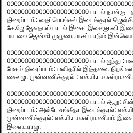
00000000000000000000000000000000000
00000000000000000000000 பாடல் நான்கு : த
திரைப்படம்: தைப்பொங்கல் இடைக்குரல் ஜென்சி
கே.ஜே.ஜேசுதாஸ் பாடல் இசை: இசைஞானி இ
பாடலை ஜென்ஸி முழுமையாகப் பாடும் இன்னொர
00000000000000000000000000000000000
00000000000000000000000 பாடல் ஐந்து : 
மேகம் திரைப்படம்: மனிதரில் இத்தனை நிறங்க
சைலஜா முன்னணிக்குரல் : எஸ்.பி.பாலசுப்ரமண
00000000000000000000000000000000000
00000000000000000000000 பாடல் ஆறு: சின்
திரைப்படம்: அன்பே சங்கீதா இடைக்குரல்: எஸ்.
முன்னணிக்குரல்: எஸ்.பி.பாலசுப்ரமணியம் இ
இளையராஜா