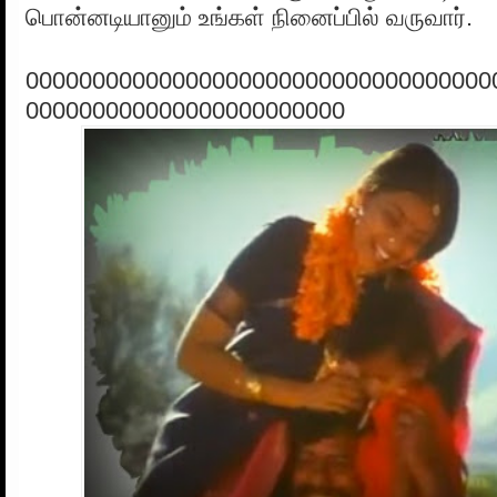
பொன்னடியானும் உங்கள் நினைப்பில் வருவார்.
00000000000000000000000000000000000
000000000000000000000000