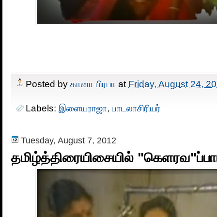
Posted by
கானா பிரபா
at
Friday, August 24, 2
Labels:
இளையராஜா
,
பாடலாசிரியர்
Tuesday, August 7, 2012
தமிழ்த்திரையிசையில் "கெளரவ"ப்பா