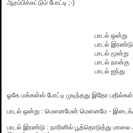
ஆரம்பிக்கட்டும் போட்டி ;-)
பாடல் ஒன்று
பாடல் இரண்டு
பாடல் மூன்று
பாடல் நான்கு
பாடல் ஐந்து
ஓகே மக்கள்ஸ் போட்டி முடிந்தது இதோ பதில்கள்
பாடல் ஒன்று : மெளனமேன் மெளனமே - இடைக்கு
பாடல் இரண்டு : நாரினில் பூத்தொடுத்து மால