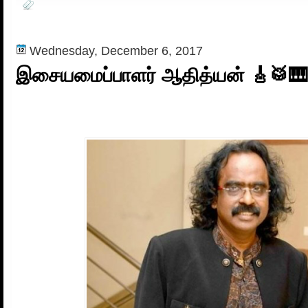
Wednesday, December 6, 2017
இசையமைப்பாளர் ஆதித்யன் 🎸🥁🎹