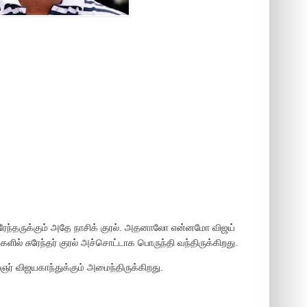
ரேந்தருக்கும் அதே நாசிக் குரல். அதனாலோ என்னமோ விஜய்
்களில் சுரேந்தர் குரல் அச்சொட்டாக பொருந்தி வந்திருக்கிறது.
ஞர் விஜயகாந்துக்கும் அமைந்திருக்கிறது.