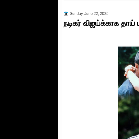
Sunday, June 22, 2025
நடிகர் விஜய்க்காக தாய் 