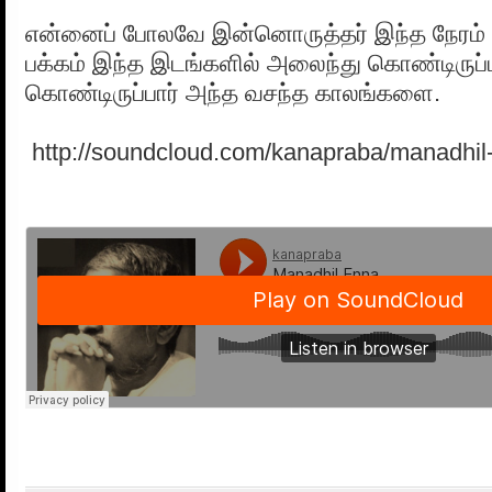
என்னைப் போலவே இன்னொருத்தர் இந்த நேரம் ய
பக்கம் இந்த இடங்களில் அலைந்து கொண்டிருப்பா
கொண்டிருப்பார் அந்த வசந்த காலங்களை.
http://soundcloud.com/kanapraba/manadhil