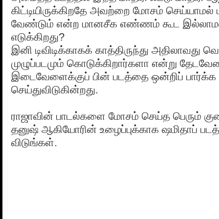
கிட்டியிருக்கிறதே அவற்றை மோசம் செய்யாமல் 
வேண்டும் என்ற மானசீக எண்ணம் கூட இல்லாமல
எடுக்கிறது?
இனி டிவிடிக்காகக் காத்திருந்து அதிலாவது வெ
முழுப்படமும் கொடுக்கிறார்களா என்று தேடவே
இடைவேளைக்குப் பின் படத்தை ஒன்றிப் பார்க்க 
செய்துவிடுகின்றது.
ராஜாவின் பாடல்களை மோசம் செய்த பெரும் கு
தனுஷ் ஆகியோரின் உழைப்புக்காக ஷமிதாப் படத்
விடுங்கள்.