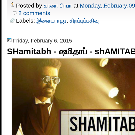
Posted by
கானா பிரபா
at
Monday, February 09
2 comments
Labels:
இளையராஜா
,
சிறப்புப்பதிவு
Friday, February 6, 2015
SHamitabh - ஷமிதாப் - shAMITA