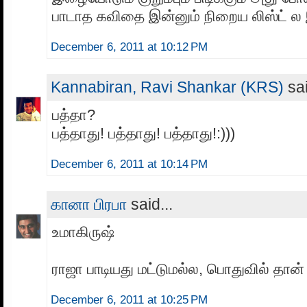
பாடாத கவிதை இன்னும் நிறைய லிஸ்ட் ல இ
December 6, 2011 at 10:12 PM
Kannabiran, Ravi Shankar (KRS)
sai
பத்தா?
பத்தாது! பத்தாது! பத்தாது!:)))
December 6, 2011 at 10:14 PM
கானா பிரபா
said...
உமாகிருஷ்
ராஜா பாடியது மட்டுமல்ல, பொதுவில் தான் 
December 6, 2011 at 10:25 PM