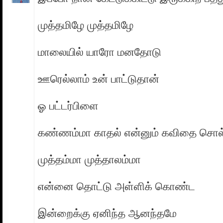
முத்தமிழே முத்தமிழே
மாலையில் யாரோ மனதோடு
ஊரெல்லாம் உன் பாட்டுதான்
ஓ பட்டர்பிளை
கண்ணம்மா காதல் என்னும் கவிதை சொல
முத்தம்மா முத்தாலம்மா
என்னை தொட்டு அள்ளிக் கொண்ட
இன்றைக்கு ஏனிந்த ஆனந்தமே