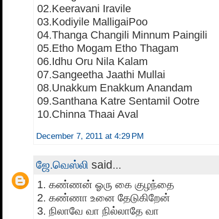
02.Keeravani Iravile
03.Kodiyile MalligaiPoo
04.Thanga Changili Minnum Paingili
05.Etho Mogam Etho Thagam
06.Idhu Oru Nila Kalam
07.Sangeetha Jaathi Mullai
08.Unakkum Enakkum Anandam
09.Santhana Katre Sentamil Ootre
10.Chinna Thaai Aval
December 7, 2011 at 4:29 PM
ஜே.வெஸ்லி
said...
1. கண்ணன் ஓரு கை குழந்தை
2. கண்ணா உனை தேடுகிறேன்
3. நிலாவே வா நில்லாதே வா