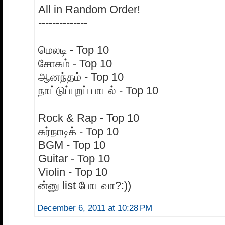
All in Random Order!
--------------
மெலடி - Top 10
சோகம் - Top 10
ஆனந்தம் - Top 10
நாட்டுப்புறப் பாடல் - Top 10
Rock & Rap - Top 10
கர்நாடிக் - Top 10
BGM - Top 10
Guitar - Top 10
Violin - Top 10
ன்னு list போடவா?:))
December 6, 2011 at 10:28 PM