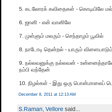
5. கடலோரக் கவிதைகள் - கொடியிலே மல்
6. ஜானி - என் வானிலே
7. முள்ளும் மலரும் - செந்தாழம் பூவில்
8. நாடோடி தென்றல் - யாரும் விளையாடும
9. நல்லவனுக்கு நல்லவன் - உன்னைத்தான
நம்பி வந்தேன்
10. நிழல்கள் - இது ஒரு பொன்மாலைப் ப
December 8, 2011 at 12:13 AM
S.Raman, Vellore
said...