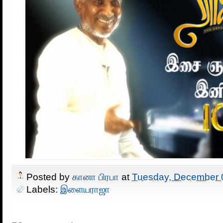
Posted by
கானா பிரபா
at
Tuesday, December 
Labels:
இளையராஜா