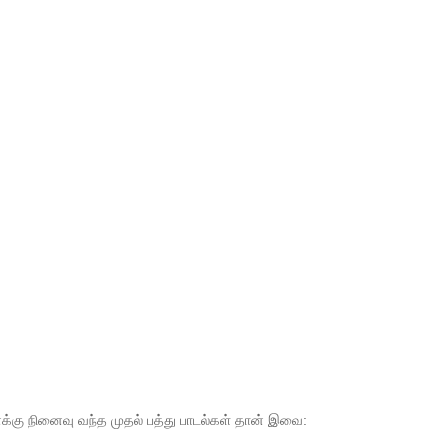
எனக்கு நினைவு வந்த முதல் பத்து பாடல்கள் தான் இவை: