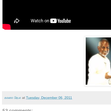
கானா பிரபா
at
Tuesday, December 06, 2011
53 comments: