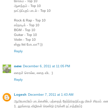
சோகம் - Top 10
ஆனந்தம் - Top 10
நாட்டுப்புறப் பாடல் - Top 10
Rock & Rap - Top 10
கர்நாடிக் - Top 10
BGM - Top 10
Guitar - Top 10
Violin - Top 10
ன்னு list போடவா?:))
Reply
கலை
December 6, 2011 at 11:05 PM
எதைச் சொல்ல, எதை விட :)
Reply
Logesh
December 7, 2011 at 1:43 AM
ஆயிரமாயிரம் பாடல்களில், பத்தைத் தேர்ந்தெடுப்பது மிகச் சிரமம். 
1. தூங்காத விழிகள் ரெண்டு (அக்னி நட்சத்திரம்)