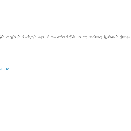
 குறும்பும் பிடிக்கும் அது போல சங்கத்தில் பாடாத கவிதை இன்னும் நிறைய
14 PM