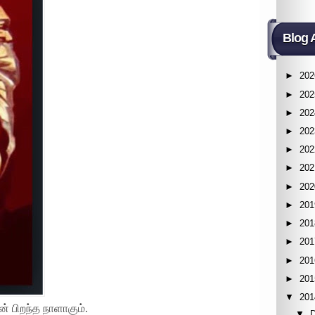
Blog 
►
202
►
202
►
202
►
202
►
202
►
202
►
202
►
201
►
201
►
201
►
201
►
201
▼
201
் பிறந்த நாளாகும்.
▼