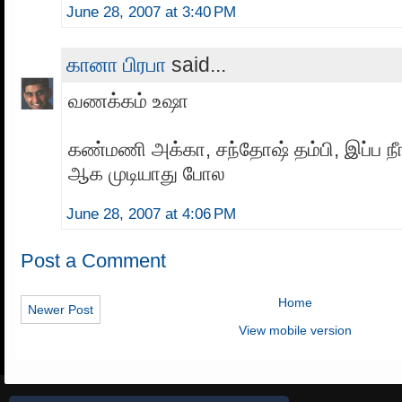
June 28, 2007 at 3:40 PM
கானா பிரபா
said...
வணக்கம் உஷா
கண்மணி அக்கா, சந்தோஷ் தம்பி, இப்ப நீ
ஆக முடியாது போல
June 28, 2007 at 4:06 PM
Post a Comment
Home
Newer Post
View mobile version