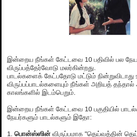
இன்றைய நீங்கள் கேட்டவை 10 பதிவில் பல நேய
விருப்பத்தேர்வோடு மலர்கின்றது.
பாடல்களைக் கேட்பதோடு மட்டும் நின்றுவிடாது 
விருப்பப்பாடல்களையும் நீங்கள் அறியத் தந்தால
காலங்களில் இடம்பெறும்.
இன்றைய நீங்கள் கேட்டவை 10 பகுதியில் பாடல
நேயர்களும் பாடல்களும் இதோ:
1.
பொன்ஸ்ஸின்
விருப்பமாக "தெய்வத்தின் தெய்