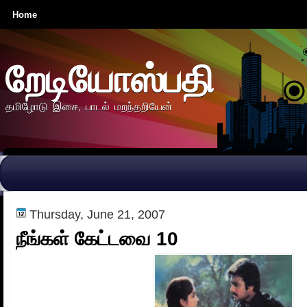
Home
றேடியோஸ்பதி
தமிழோடு இசை, பாடல் மறந்தறியேன்
Thursday, June 21, 2007
நீங்கள் கேட்டவை 10