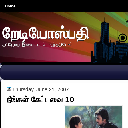
Home
றேடியோஸ்பதி
தமிழோடு இசை, பாடல் மறந்தறியேன்
Thursday, June 21, 2007
நீங்கள் கேட்டவை 10