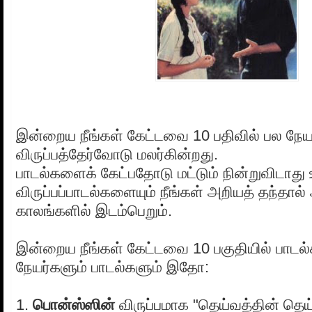
இன்றைய நீங்கள் கேட்டவை 10 பதிவில் பல நேய
விருப்பத்தேர்வோடு மலர்கின்றது.
பாடல்களைக் கேட்பதோடு மட்டும் நின்றுவிடாது 
விருப்பப்பாடல்களையும் நீங்கள் அறியத் தந்தால
காலங்களில் இடம்பெறும்.
இன்றைய நீங்கள் கேட்டவை 10 பகுதியில் பாடல
நேயர்களும் பாடல்களும் இதோ:
1.
பொன்ஸ்ஸின்
விருப்பமாக "தெய்வத்தின் தெய்