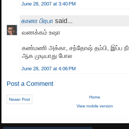
June 28, 2007 at 3:40 PM
கானா பிரபா
said...
வணக்கம் உஷா
கண்மணி அக்கா, சந்தோஷ் தம்பி, இப்ப நீ
ஆக முடியாது போல
June 28, 2007 at 4:06 PM
Post a Comment
Home
Newer Post
View mobile version