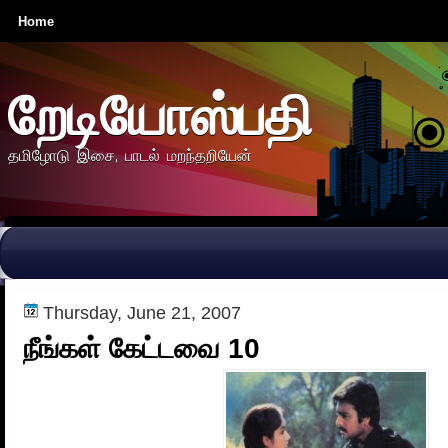
Home
றேடியோஸ்பதி
தமிழோடு இசை, பாடல் மறந்தறியேன்
Thursday, June 21, 2007
நீங்கள் கேட்டவை 10