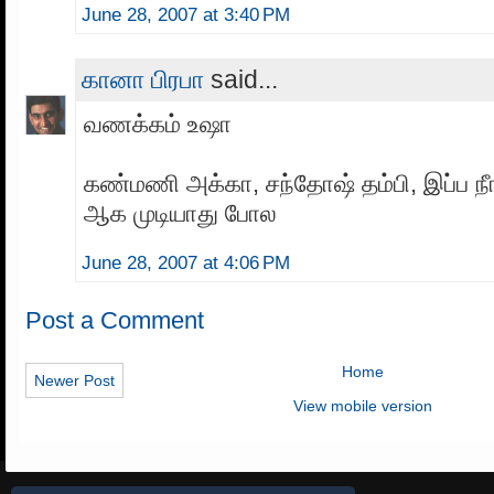
June 28, 2007 at 3:40 PM
கானா பிரபா
said...
வணக்கம் உஷா
கண்மணி அக்கா, சந்தோஷ் தம்பி, இப்ப நீ
ஆக முடியாது போல
June 28, 2007 at 4:06 PM
Post a Comment
Home
Newer Post
View mobile version