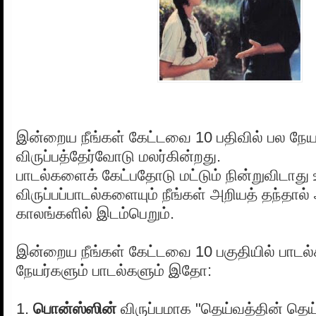
இன்றைய நீங்கள் கேட்டவை 10 பதிவில் பல நேய
விருப்பத்தேர்வோடு மலர்கின்றது.
பாடல்களைக் கேட்பதோடு மட்டும் நின்றுவிடாது 
விருப்பப்பாடல்களையும் நீங்கள் அறியத் தந்தால
காலங்களில் இடம்பெறும்.
இன்றைய நீங்கள் கேட்டவை 10 பகுதியில் பாடல
நேயர்களும் பாடல்களும் இதோ:
1.
பொன்ஸ்ஸின்
விருப்பமாக "தெய்வத்தின் தெய்