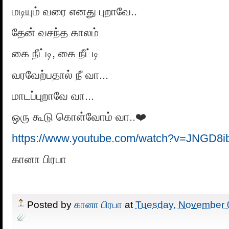
மடியும் வரை எனது புறாவே..
தேன் வசந்த காலம்
கை நீட்டி, கை நீட்டி
வரவேற்பதால் நீ வா...
மாடப்புறாவே வா...
ஒரு கூடு கொள்வோம் வா..❤️
https://www.youtube.com/watch?v=JNGD8
கானா பிரபா
Posted by
கானா பிரபா
at
Tuesday, November 