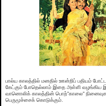
பால்ய காலத்தில் மனதில் ஊன்றிப் பதியம் போட்
கேட்கும் போதெல்லாம் இதை அள்ளி வழங்கிய
வானொலிக் காலத்தின் பொற்”காலை” நினைவுகள
பெருமூச்சைக் கொடுக்கும்.