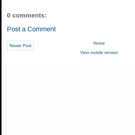
0 comments:
Post a Comment
Home
Newer Post
View mobile version