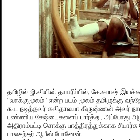
தமிழில் ஜி.வியின் தயாரிப்பில், கே.சுபாஷ் இயக்க
"வாக்குமூலம்" என்ற படம் மூலம் தமிழுக்கு வந்தே
கூட நடித்தவர் கவிதாலயா கிருஷ்ணன் அவர் நான்
பண்ணிய சேஷ்டைகளைப் பார்த்து, அப்போது அழக
அதிராம்பட்டி சொக்கு பாத்திரத்துக்காக சிபார்சு 
பாலசந்தர் ஆபீஸ் போனேன்.