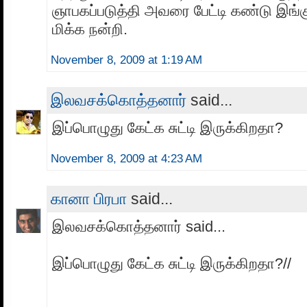
ஞாபகப்படுத்தி அவரை பேட்டி கண்டு இங்கு
மிக்க நன்றி.
November 8, 2009 at 1:19 AM
இலவசக்கொத்தனார்
said...
இப்பொழுது கேட்க சுட்டி இருக்கிறதா?
November 8, 2009 at 4:23 AM
கானா பிரபா
said...
இலவசக்கொத்தனார் said...
இப்பொழுது கேட்க சுட்டி இருக்கிறதா?//