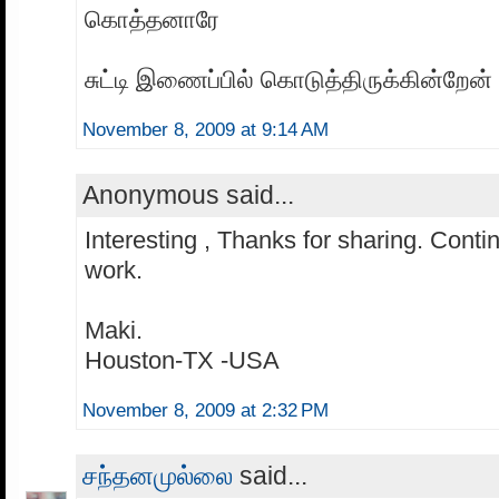
கொத்தனாரே
சுட்டி இணைப்பில் கொடுத்திருக்கின்றேன்
November 8, 2009 at 9:14 AM
Anonymous said...
Interesting , Thanks for sharing. Conti
work.
Maki.
Houston-TX -USA
November 8, 2009 at 2:32 PM
சந்தனமுல்லை
said...