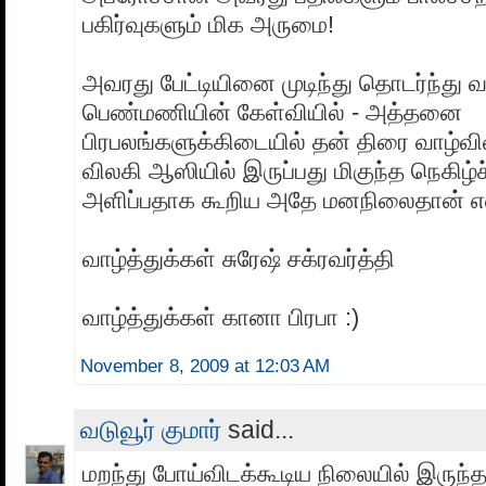
பகிர்வுகளும் மிக அருமை!
அவரது பேட்டியினை முடிந்து தொடர்ந்து வ
பெண்மணியின் கேள்வியில் - அத்தனை
பிரபலங்களுக்கிடையில் தன் திரை வாழ்வ
விலகி ஆஸியில் இருப்பது மிகுந்த நெகிழ்
அளிப்பதாக கூறிய அதே மனநிலைதான் என
வாழ்த்துக்கள் சுரேஷ் சக்ரவர்த்தி
வாழ்த்துக்கள் கானா பிரபா :)
November 8, 2009 at 12:03 AM
வடுவூர் குமார்
said...
மறந்து போய்விடக்கூடிய நிலையில் இரு