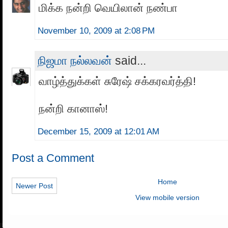
மிக்க நன்றி வெயிலான் நண்பா
November 10, 2009 at 2:08 PM
நிஜமா நல்லவன்
said...
வாழ்த்துக்கள் சுரேஷ் சக்கரவர்த்தி!
நன்றி கானாஸ்!
December 15, 2009 at 12:01 AM
Post a Comment
Home
Newer Post
View mobile version