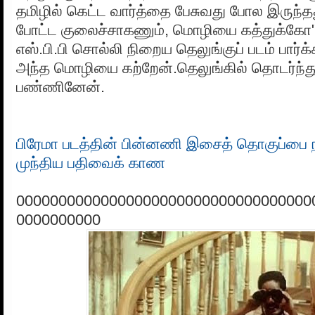
தமிழில் கெட்ட வார்த்தை பேசுவது போல இருந்தத
போட்ட குலைச்சாகணும், மொழியை கத்துக்கோ" 
எஸ்.பி.பி சொல்லி நிறைய தெலுங்குப் படம் பார்க்
அந்த மொழியை கற்றேன்.தெலுங்கில் தொடர்ந்து
பண்ணினேன்.
பிரேமா படத்தின் பின்னணி இசைத் தொகுப்பை 
முந்திய பதிவைக் காண
00000000000000000000000000000000000
0000000000