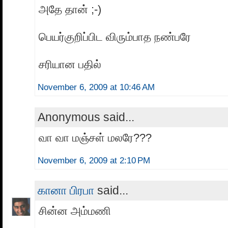
அதே தான் ;-)
பெயர்குறிப்பிட விரும்பாத நண்பரே
சரியான பதில்
November 6, 2009 at 10:46 AM
Anonymous said...
வா வா மஞ்சள் மலரே???
November 6, 2009 at 2:10 PM
கானா பிரபா
said...
சின்ன அம்மணி