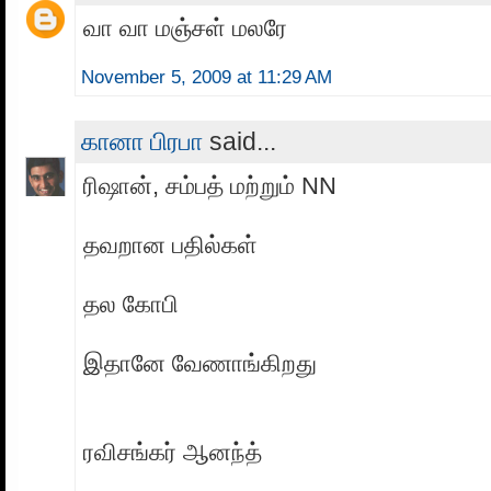
வா வா மஞ்சள் மலரே
November 5, 2009 at 11:29 AM
கானா பிரபா
said...
ரிஷான், சம்பத் மற்றும் NN
தவறான பதில்கள்
தல கோபி
இதானே வேணாங்கிறது
ரவிசங்கர் ஆனந்த்