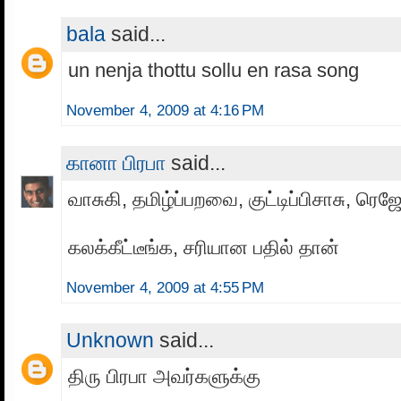
bala
said...
un nenja thottu sollu en rasa song
November 4, 2009 at 4:16 PM
கானா பிரபா
said...
வாசுகி, தமிழ்ப்பறவை, குட்டிப்பிசாசு, ரெ
கலக்கீட்டீங்க, சரியான பதில் தான்
November 4, 2009 at 4:55 PM
Unknown
said...
திரு பிரபா அவர்களுக்கு