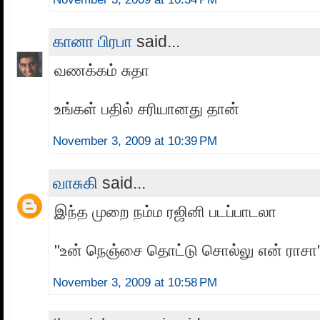
கானா பிரபா
said...
வணக்கம் சுதா
உங்கள் பதில் சரியானது தான்
November 3, 2009 at 10:39 PM
வாசுகி
said...
இந்த முறை நம்ம ரஜினி படப்பாடலா
"உன் நெஞ்சை தொட்டு சொல்லு என் ராசா"
November 3, 2009 at 10:58 PM