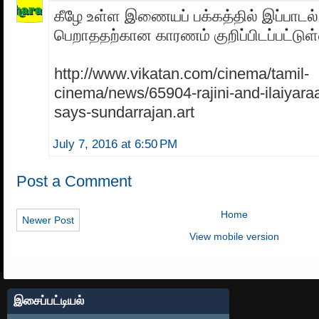
கீழே உள்ள இணையப் பக்கத்தில் இப்பாடல்
பெறாததற்கான காரணம் குறிப்பிடப்பட்டுள
http://www.vikatan.com/cinema/tamil-
cinema/news/65904-rajini-and-ilaiyara
says-sundarrajan.art
July 7, 2016 at 6:50 PM
Post a Comment
Home
Newer Post
View mobile version
இசைப்பட்டியல்