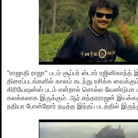
"ராஜாதி ராஜா" படம் சூப்பர் ஸ்டார் ரஜினிகாந்த் 
திரைப்படங்களில் காலம் கடந்து ரசிக்க வைக்கும்
கிரியேஷன்ஸ் படம் என்றால் சொல்ல வேண்டுமா ப
கலக்கலாக இருக்கும். ஆர்.சுந்தரராஜன் இயக்கத்
நதியா போன்றோர் நடித்த இந்தப் படத்தில் இருந்து