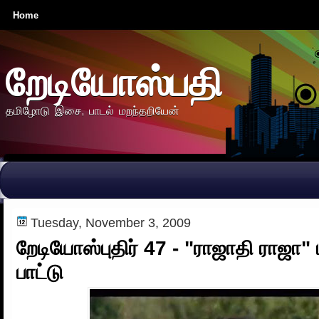
Home
றேடியோஸ்பதி
தமிழோடு இசை, பாடல் மறந்தறியேன்
Tuesday, November 3, 2009
றேடியோஸ்புதிர் 47 - "ராஜாதி ராஜா"
பாட்டு