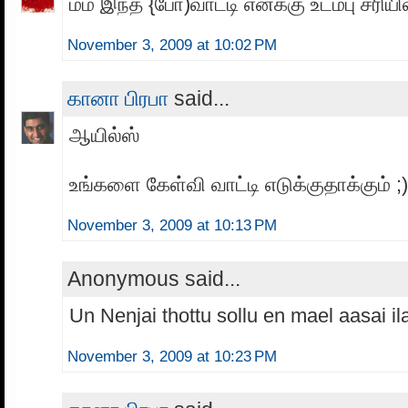
ம்ம் இந்த {போ)வாட்டி எனக்கு உடம்பு சரியில
November 3, 2009 at 10:02 PM
கானா பிரபா
said...
ஆயில்ஸ்
உங்களை கேள்வி வாட்டி எடுக்குதாக்கும் ;)
November 3, 2009 at 10:13 PM
Anonymous said...
Un Nenjai thottu sollu en mael aasai ila
November 3, 2009 at 10:23 PM