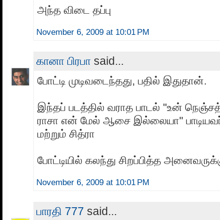
அந்த விடை தப்பு
November 6, 2009 at 10:01 PM
கானா பிரபா
said...
போட்டி முடிவடைந்தது, பதில் இதுதான்.
இந்தப் படத்தில் வராத பாடல் "உன் நெஞ்ச
ராசா என் மேல் ஆசை இல்லையா" பாடியவர்க
மற்றும் சித்ரா
போட்டியில் கலந்து சிறப்பித்த அனைவருக்க
November 6, 2009 at 10:01 PM
பாரதி 777
said...