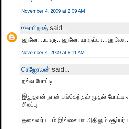
November 4, 2009 at 2:09 AM
கோபிநாத்
said...
ஹலோ...யாரு...ஹலோ யாருப்பா...ஹலோ..!
November 4, 2009 at 8:11 AM
ரெஜோலன்
said...
நல்ல போட்டி
இதுதான் நான் பங்கேற்கும் முதல் போட்டி 
சிறப்பு
தலைவர் படம் இல்லையா அதிலும் சூப்பர் 