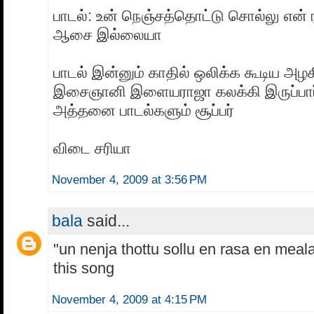
பாடல்: உன் நெஞ்சத்தொட்டு சொல்லு என் 
ஆசை இல்லையா
பாடல் இன்னும் காதில் ஒலிக்க கூடிய அழக
இசைஞானி இளையராஜா கலக்கி இருப்பார்
அத்தனை பாடல்களும் சூப்பர்
விடை சரியா
November 4, 2009 at 3:56 PM
bala
said...
"un nenja thottu sollu en rasa en meala 
this song
November 4, 2009 at 4:15 PM