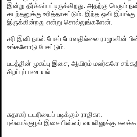
இன்று தீர்க்கப்பட்டிருக்கிறது. அதற்கு பெரும் ந
சயந்தனுக்கு உரித்தாகட்டும். இந்த ஒலி இயங்கு 
இருக்கின்றது என்று சொல்லுங்களேன்.
சரி இனி நான் பேசப் போவதில்லை ராஜாவின் 
உங்களோடு பேசட்டும்.
படத்தின் முகப்பு இசை, ஆயிரம் மலர்களே சங்க
சிறப்புப் படையல்
சுதாகர் டயரியைப் படிக்கும் ராதிகா.
புல்லாங்குழல் இசை பின்னர் வயலினுக்கு கலக்க