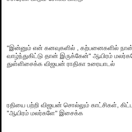
"இன்னும் என் கனவுகளில் , கற்பனைகளில் ந
வாழ்ந்துகிட்டு தான் இருக்கேன்" ஆயிரம் மலர்க
துள்ளிசைக்க விஜயன் ராதிகா உரையாடல்
ரதியை பற்றி விஜயன் சொல்லும் காட்சிகள், கிட்ட
"ஆயிரம் மலர்களே" இசைக்க