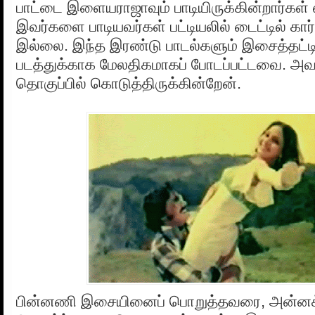
பாட்டை இளையராஜாவும் பாடியிருக்கின்றார்கள் 
இவர்களை பாடியவர்கள் பட்டியலில் டைட்டில் கார
இல்லை. இந்த இரண்டு பாடல்களும் இசைத்தட்டி
படத்துக்காக மேலதிகமாகப் போடப்பட்டவை. அவற
தொகுப்பில் கொடுத்திருக்கின்றேன்.
பின்னணி இசையினைப் பொறுத்தவரை, அன்னக