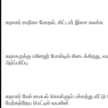
சுதாகர் ராதிகா மோதல், கிட்டார் இசை கலக்க
சுதாகருக்கு மனேஜர் போஸ்டிங் கிடைக்கிறது, 
ஆர்ப்பரிப்பு
சுதாகர் மேல் மையல் கொள்ளும் பக்கத்து வீட்டு
மேற்கத்தேய மெட்டில் வயலின்