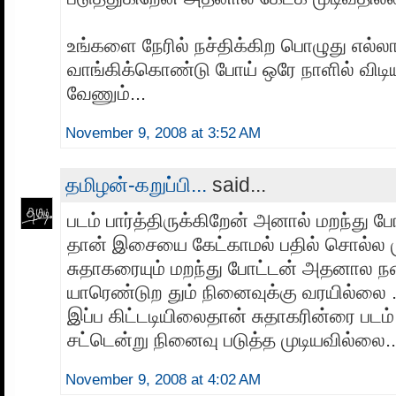
உங்களை நேரில் நச்திக்கிற பொழுது எல்லா
வாங்கிக்கொண்டு போய் ஒரே நாளில் விடிய
வேணும்...
November 9, 2008 at 3:52 AM
தமிழன்-கறுப்பி...
said...
படம் பார்த்திருக்கிறேன் அனால் மறந்து
தான் இசையை கேட்காமல் பதில் சொல்ல 
சுதாகரையும் மறந்து போட்டன் அதனால நக
யாரெண்டுற தும் நினைவுக்கு வரயில்லை ..
இப்ப கிட்டடியிலைதான் சுதாகரின்ரை படம் 
சட்டென்று நினைவு படுத்த முடியவில்லை..
November 9, 2008 at 4:02 AM