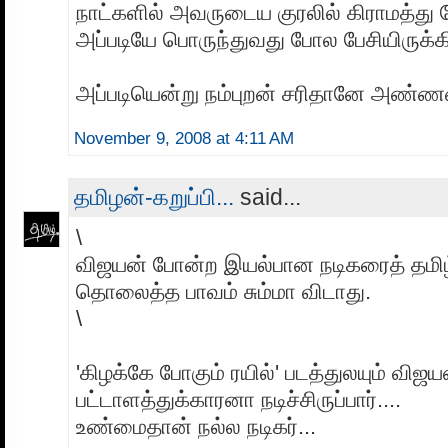
நாட்களில் அவருடைய குரலில் கிராமத்து 
அப்படியே பொருந்துவது போல பேசியிருக்கிற
அப்படியென்று நம்புறன் சரிதானே அண்ணன்
November 9, 2008 at 4:11 AM
தமிழன்-கறுப்பி...
said...
\
விஜயன் போன்ற இயல்பான நடிகரைத் தமிழ
தொலைத்த பாவம் சும்மா விடாது.
\
'கிழக்கே போகும் ரயில்' படத்துலயும் விஜய
பட்டாளத்துக்காரனா நடிச்சிருப்பார்....
உண்மைதான் நல்ல நடிகர்...