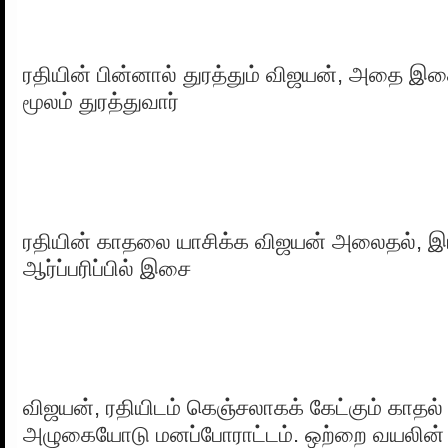
ரதியின் பின்னால் துரத்தும் விஜயன், அதை 
மூலம் துரத்துவார்
ரதியின் காதலை யாசிக்க விஜயன் அலைதல், இ
ஆர்ப்பரிப்பில் இசை
விஜயன், ரதியிடம் கெஞ்சலாகக் கேட்கும் காதல்
அழுகையோடு மனப்போராட்டம். ஒற்றை வயலின்