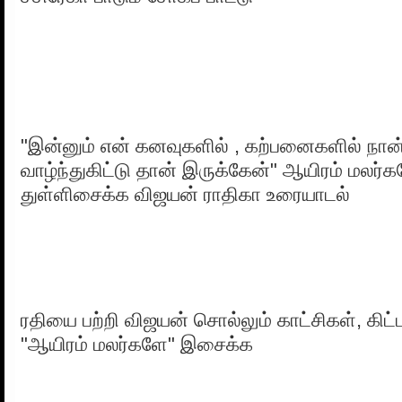
"இன்னும் என் கனவுகளில் , கற்பனைகளில் ந
வாழ்ந்துகிட்டு தான் இருக்கேன்" ஆயிரம் மலர்க
துள்ளிசைக்க விஜயன் ராதிகா உரையாடல்
ரதியை பற்றி விஜயன் சொல்லும் காட்சிகள், கிட்ட
"ஆயிரம் மலர்களே" இசைக்க