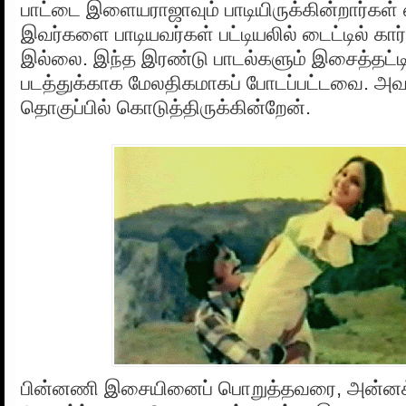
பாட்டை இளையராஜாவும் பாடியிருக்கின்றார்கள் 
இவர்களை பாடியவர்கள் பட்டியலில் டைட்டில் கார
இல்லை. இந்த இரண்டு பாடல்களும் இசைத்தட்டி
படத்துக்காக மேலதிகமாகப் போடப்பட்டவை. அவற
தொகுப்பில் கொடுத்திருக்கின்றேன்.
பின்னணி இசையினைப் பொறுத்தவரை, அன்னக