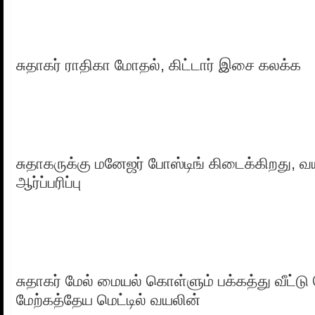
சுதாகர் ராதிகா மோதல், கிட்டார் இசை கலக்க
சுதாகருக்கு மனேஜர் போஸ்டிங் கிடைக்கிறது, 
ஆர்ப்பரிப்பு
சுதாகர் மேல் மையல் கொள்ளும் பக்கத்து வீட்டு
மேற்கத்தேய மெட்டில் வயலின்