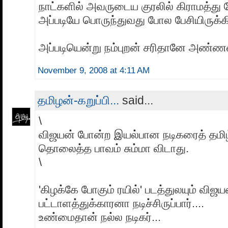
நாட்களில் அவருடைய குரலில் கிராமத்து 
அப்படியே பொருந்துவது போல பேசியிருக்கிற
அப்படியென்று நம்புறன் சரிதானே அண்ணன்
November 9, 2008 at 4:11 AM
தமிழன்-கறுப்பி...
said...
\
விஜயன் போன்ற இயல்பான நடிகரைத் தமிழ
தொலைத்த பாவம் சும்மா விடாது.
\
'கிழக்கே போகும் ரயில்' படத்துலயும் விஜய
பட்டாளத்துக்காரனா நடிச்சிருப்பார்....
உண்மைதான் நல்ல நடிகர்...