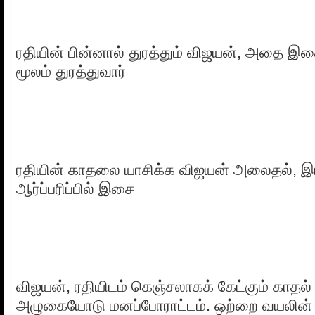
ரதியின் பின்னால் துரத்தும் விஜயன், அதை 
மூலம் துரத்துவார்
ரதியின் காதலை யாசிக்க விஜயன் அலைதல், இ
ஆர்ப்பரிப்பில் இசை
விஜயன், ரதியிடம் கெஞ்சலாகக் கேட்கும் காதல்
அழுகையோடு மனப்போராட்டம். ஒற்றை வயலின்