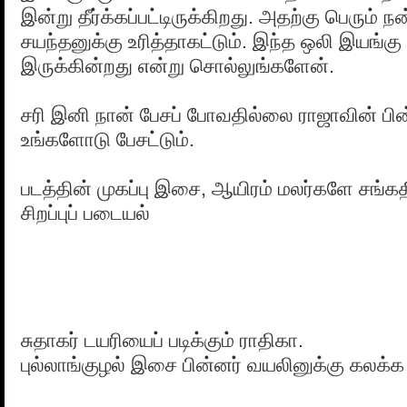
இன்று தீர்க்கப்பட்டிருக்கிறது. அதற்கு பெரும் ந
சயந்தனுக்கு உரித்தாகட்டும். இந்த ஒலி இயங்கு 
இருக்கின்றது என்று சொல்லுங்களேன்.
சரி இனி நான் பேசப் போவதில்லை ராஜாவின் 
உங்களோடு பேசட்டும்.
படத்தின் முகப்பு இசை, ஆயிரம் மலர்களே சங்க
சிறப்புப் படையல்
சுதாகர் டயரியைப் படிக்கும் ராதிகா.
புல்லாங்குழல் இசை பின்னர் வயலினுக்கு கலக்க