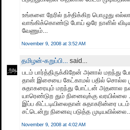
உங்களை நேரில் நச்திக்கிற பொழுது எல்லா
வாங்கிக்கொண்டு போய் ஒரே நாளில் விடிய
வேணும்...
November 9, 2008 at 3:52 AM
தமிழன்-கறுப்பி...
said...
படம் பார்த்திருக்கிறேன் அனால் மறந்து
தான் இசையை கேட்காமல் பதில் சொல்ல 
சுதாகரையும் மறந்து போட்டன் அதனால நக
யாரெண்டுற தும் நினைவுக்கு வரயில்லை ..
இப்ப கிட்டடியிலைதான் சுதாகரின்ரை படம் 
சட்டென்று நினைவு படுத்த முடியவில்லை..
November 9, 2008 at 4:02 AM