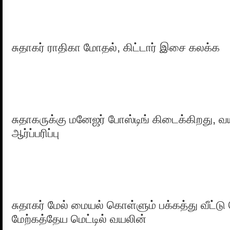
சுதாகர் ராதிகா மோதல், கிட்டார் இசை கலக்க
சுதாகருக்கு மனேஜர் போஸ்டிங் கிடைக்கிறது, 
ஆர்ப்பரிப்பு
சுதாகர் மேல் மையல் கொள்ளும் பக்கத்து வீட்டு
மேற்கத்தேய மெட்டில் வயலின்