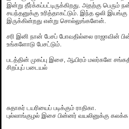
இன்று தீர்க்கப்பட்டிருக்கிறது. அதற்கு பெரும் ந
சயந்தனுக்கு உரித்தாகட்டும். இந்த ஒலி இயங்கு 
இருக்கின்றது என்று சொல்லுங்களேன்.
சரி இனி நான் பேசப் போவதில்லை ராஜாவின் 
உங்களோடு பேசட்டும்.
படத்தின் முகப்பு இசை, ஆயிரம் மலர்களே சங்க
சிறப்புப் படையல்
சுதாகர் டயரியைப் படிக்கும் ராதிகா.
புல்லாங்குழல் இசை பின்னர் வயலினுக்கு கலக்க