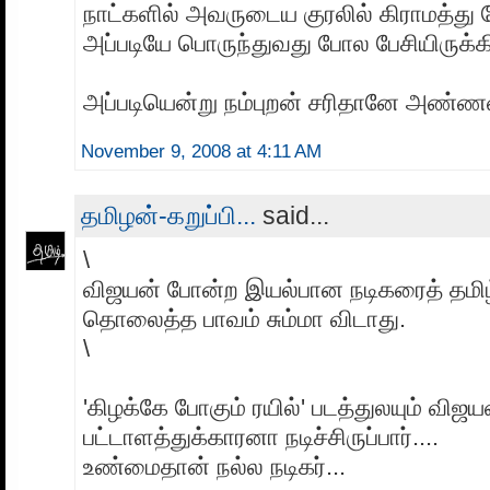
நாட்களில் அவருடைய குரலில் கிராமத்து 
அப்படியே பொருந்துவது போல பேசியிருக்கிற
அப்படியென்று நம்புறன் சரிதானே அண்ணன்
November 9, 2008 at 4:11 AM
தமிழன்-கறுப்பி...
said...
\
விஜயன் போன்ற இயல்பான நடிகரைத் தமிழ
தொலைத்த பாவம் சும்மா விடாது.
\
'கிழக்கே போகும் ரயில்' படத்துலயும் விஜய
பட்டாளத்துக்காரனா நடிச்சிருப்பார்....
உண்மைதான் நல்ல நடிகர்...