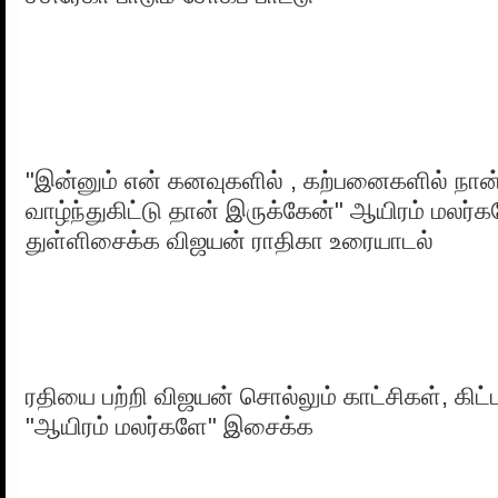
"இன்னும் என் கனவுகளில் , கற்பனைகளில் ந
வாழ்ந்துகிட்டு தான் இருக்கேன்" ஆயிரம் மலர்க
துள்ளிசைக்க விஜயன் ராதிகா உரையாடல்
ரதியை பற்றி விஜயன் சொல்லும் காட்சிகள், கிட்ட
"ஆயிரம் மலர்களே" இசைக்க