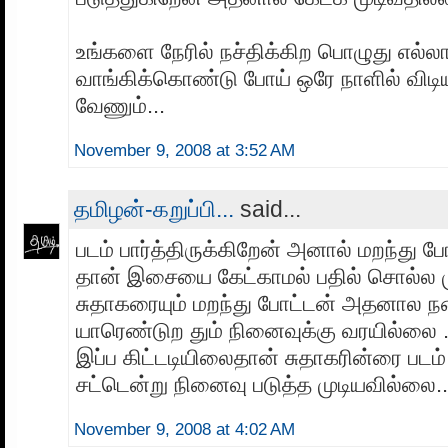
உங்களை நேரில் நச்திக்கிற பொழுது எல்லா
வாங்கிக்கொண்டு போய் ஒரே நாளில் விடிய
வேணும்...
November 9, 2008 at 3:52 AM
தமிழன்-கறுப்பி...
said...
படம் பார்த்திருக்கிறேன் அனால் மறந்து
தான் இசையை கேட்காமல் பதில் சொல்ல 
சுதாகரையும் மறந்து போட்டன் அதனால நக
யாரெண்டுற தும் நினைவுக்கு வரயில்லை ..
இப்ப கிட்டடியிலைதான் சுதாகரின்ரை படம் 
சட்டென்று நினைவு படுத்த முடியவில்லை..
November 9, 2008 at 4:02 AM