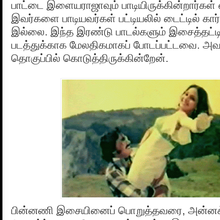
பாட்டை இளையராஜாவும் பாடியிருக்கின்றார்கள் 
இவர்களை பாடியவர்கள் பட்டியலில் டைட்டில் கார
இல்லை. இந்த இரண்டு பாடல்களும் இசைத்தட்டி
படத்துக்காக மேலதிகமாகப் போடப்பட்டவை. அவற
தொகுப்பில் கொடுத்திருக்கின்றேன்.
பின்னணி இசையினைப் பொறுத்தவரை, அன்னக