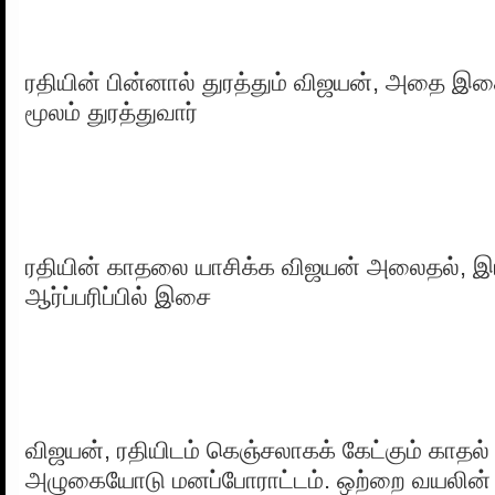
ரதியின் பின்னால் துரத்தும் விஜயன், அதை 
மூலம் துரத்துவார்
ரதியின் காதலை யாசிக்க விஜயன் அலைதல், இ
ஆர்ப்பரிப்பில் இசை
விஜயன், ரதியிடம் கெஞ்சலாகக் கேட்கும் காதல்
அழுகையோடு மனப்போராட்டம். ஒற்றை வயலின்