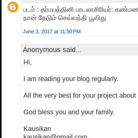
படம் : தர்மபத்தினி பாடலாசிரியர்: கண்மணி 
நான் தேடும் செவ்வந்தி பூவிது
June 3, 2017 at 11:50 PM
Anonymous said...
Hi,
I am reading your blog regularly.
All the very best for your project about 
God bless you and your family.
Kausikan
kausikan@gmail.com