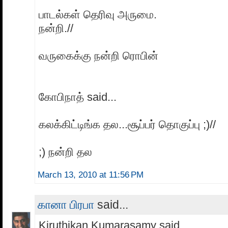
பாடல்கள் தெரிவு அருமை.
நன்றி.//
வருகைக்கு நன்றி ரொபின்
கோபிநாத் said...
கலக்கிட்டிங்க தல...சூப்பர் தொகுப்பு ;)//
;) நன்றி தல
March 13, 2010 at 11:56 PM
கானா பிரபா
said...
Kiruthikan Kumarasamy said...