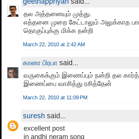
geethappriyan
said...
தல அத்தனையும் முத்து.
எத்தனை முறை கேட்டாலும் அலுக்காத பா
தொகுப்புக்கு மிக்க நன்றி
March 22, 2010 at 2:42 AM
கானா பிரபா
said...
வருகைக்கும் இணைப்பும் நன்றி தல கார்த
இணைப்பை வாசித்து ரசித்தேன்
March 22, 2010 at 11:09 PM
suresh
said...
excellent post
in andhi neram song