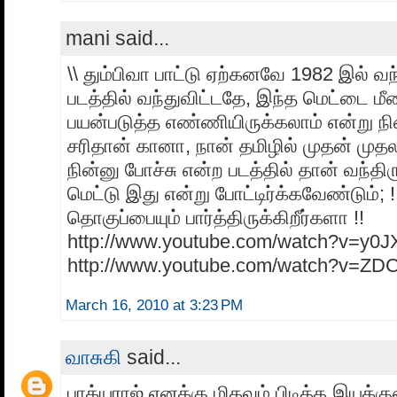
mani said...
\\ தும்பிவா பாட்டு ஏற்கனவே 1982 இல் வ
படத்தில் வந்துவிட்டதே, இந்த மெட்டை மீ
பயன்படுத்த எண்ணியிருக்கலாம் என்று நி
சரிதான் கானா, நான் தமிழில் முதன் முத
நின்னு போச்சு என்ற படத்தில் தான் வந்த
மெட்டு இது என்று போட்டிர்க்கவேண்டும்;
தொகுப்பையும் பார்த்திருக்கிறீர்களா !!
http://www.youtube.com/watch?v=y0J
http://www.youtube.com/watch?v=Z
March 16, 2010 at 3:23 PM
வாசுகி
said...
பாக்யராஜ் எனக்கு மிகவும் பிடித்த இயக்க