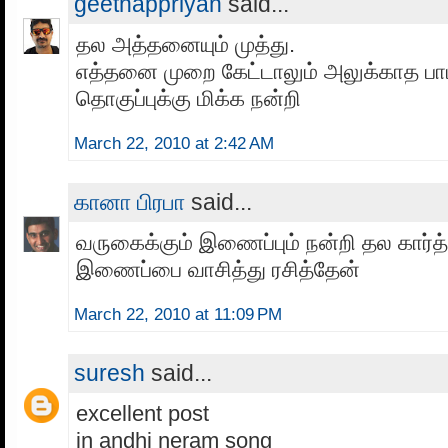
geethappriyan
said...
தல அத்தனையும் முத்து.
எத்தனை முறை கேட்டாலும் அலுக்காத பா
தொகுப்புக்கு மிக்க நன்றி
March 22, 2010 at 2:42 AM
கானா பிரபா
said...
வருகைக்கும் இணைப்பும் நன்றி தல கார்த
இணைப்பை வாசித்து ரசித்தேன்
March 22, 2010 at 11:09 PM
suresh
said...
excellent post
in andhi neram song