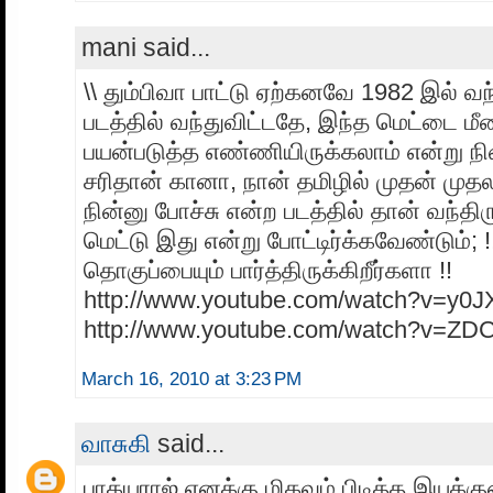
mani said...
\\ தும்பிவா பாட்டு ஏற்கனவே 1982 இல் வ
படத்தில் வந்துவிட்டதே, இந்த மெட்டை மீ
பயன்படுத்த எண்ணியிருக்கலாம் என்று நி
சரிதான் கானா, நான் தமிழில் முதன் முத
நின்னு போச்சு என்ற படத்தில் தான் வந்த
மெட்டு இது என்று போட்டிர்க்கவேண்டும்;
தொகுப்பையும் பார்த்திருக்கிறீர்களா !!
http://www.youtube.com/watch?v=y0J
http://www.youtube.com/watch?v=Z
March 16, 2010 at 3:23 PM
வாசுகி
said...
பாக்யராஜ் எனக்கு மிகவும் பிடித்த இயக்க