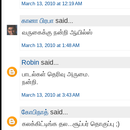
March 13, 2010 at 12:19 AM
கானா பிரபா
said...
வருகைக்கு நன்றி ஆயில்ஸ்
March 13, 2010 at 1:48 AM
Robin
said...
பாடல்கள் தெரிவு அருமை.
நன்றி.
March 13, 2010 at 3:43 AM
கோபிநாத்
said...
கலக்கிட்டிங்க தல...சூப்பர் தொகுப்பு ;)