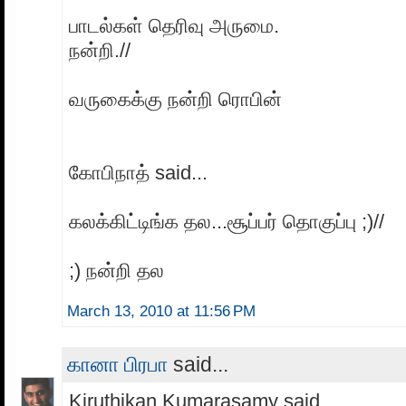
பாடல்கள் தெரிவு அருமை.
நன்றி.//
வருகைக்கு நன்றி ரொபின்
கோபிநாத் said...
கலக்கிட்டிங்க தல...சூப்பர் தொகுப்பு ;)//
;) நன்றி தல
March 13, 2010 at 11:56 PM
கானா பிரபா
said...
Kiruthikan Kumarasamy said...