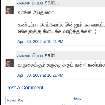
கானா பிரபா
said...
வாங்க அப்துல்லா
கண்டிப்பா செய்வோம், இன்னும் பல வாய்ப்ப
உங்களுக்கு கிடைக்க வாழ்த்துக்கள் :)
April 30, 2009 at 10:21 PM
கானா பிரபா
said...
வருகைக்கும் கருத்துக்கும் நன்றி நண்பர
April 30, 2009 at 10:21 PM
Post a Comment
Home
Newer Post