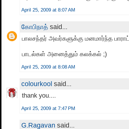
April 25, 2009 at 8:07 AM
கோபிநாத்
said...
பாலசந்தர் அவர்களுக்கு மனமார்ந்த பாராட
பாடல்கள் அனைத்தும் கலக்கல் ;)
April 25, 2009 at 8:08 AM
colourkool
said...
thank you....
April 25, 2009 at 7:47 PM
G.Ragavan
said...