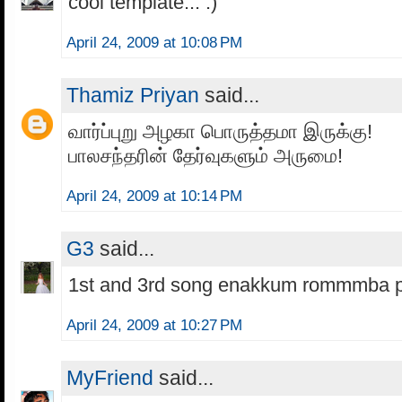
cool template... :)
April 24, 2009 at 10:08 PM
Thamiz Priyan
said...
வார்ப்புறு அழகா பொருத்தமா இருக்கு!
பாலசந்தரின் தேர்வுகளும் அருமை!
April 24, 2009 at 10:14 PM
G3
said...
1st and 3rd song enakkum rommmba pu
April 24, 2009 at 10:27 PM
MyFriend
said...