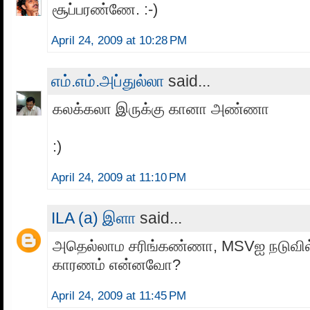
சூப்பரண்ணே. :-)
April 24, 2009 at 10:28 PM
எம்.எம்.அப்துல்லா
said...
கலக்கலா இருக்கு கானா அண்ணா
:)
April 24, 2009 at 11:10 PM
ILA (a) இளா
said...
அதெல்லாம சரிங்கண்ணா, MSVஐ நடுவில
காரணம் என்னவோ?
April 24, 2009 at 11:45 PM