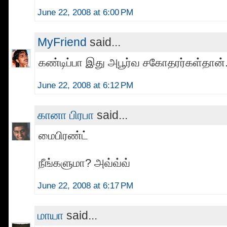
June 22, 2008 at 6:00 PM
MyFriend
said...
கண்டிப்பா இது அபூர்வ சகோதரர்கள்தான். 
June 22, 2008 at 6:12 PM
கானா பிரபா
said...
மைபிரண்ட்
நீங்களுமா? அவ்வ்வ்
June 22, 2008 at 6:17 PM
மாயா
said...