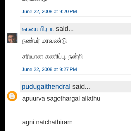
June 22, 2008 at 9:20 PM
கானா பிரபா
said...
நண்பர் மரவண்டு
சரியான கணிப்பு, நன்றி
June 22, 2008 at 9:27 PM
pudugaithendral
said...
apuurva sagothargal allathu
agni natchathiram