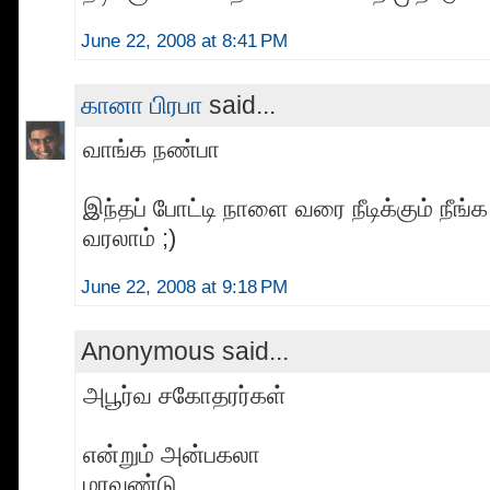
June 22, 2008 at 8:41 PM
கானா பிரபா
said...
வாங்க நண்பா
இந்தப் போட்டி நாளை வரை நீடிக்கும் நீங
வரலாம் ;)
June 22, 2008 at 9:18 PM
Anonymous said...
அபூர்வ சகோதரர்கள்
என்றும் அன்பகலா
மரவண்டு