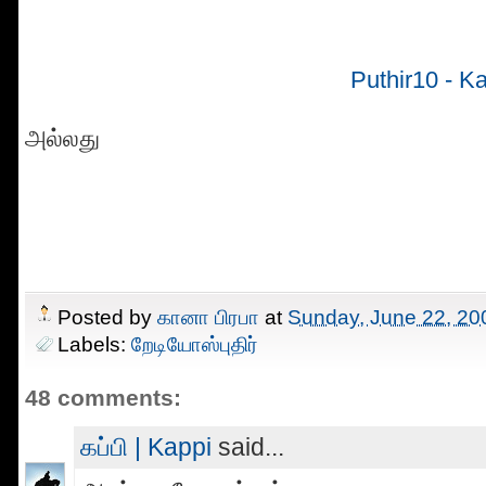
Puthir10 - K
அல்லது
Posted by
கானா பிரபா
at
Sunday, June 22, 20
Labels:
றேடியோஸ்புதிர்
48 comments:
கப்பி | Kappi
said...