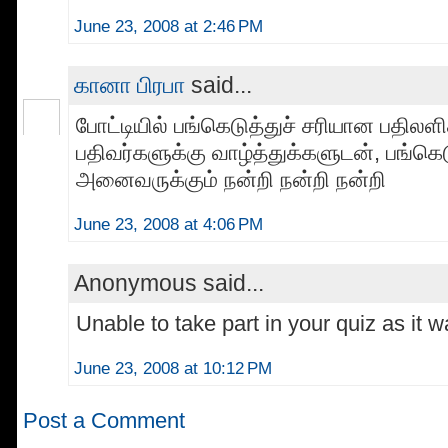
June 23, 2008 at 2:46 PM
கானா பிரபா
said...
போட்டியில் பங்கெடுத்துச் சரியான பதிலள
பதிவர்களுக்கு வாழ்த்துக்களுடன், பங்கெட
அனைவருக்கும் நன்றி நன்றி நன்றி
June 23, 2008 at 4:06 PM
Anonymous said...
Unable to take part in your quiz as it
June 23, 2008 at 10:12 PM
Post a Comment