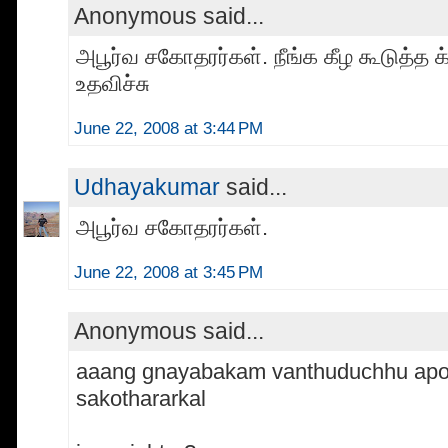
Anonymous said...
அபூர்வ சகோதரர்கள். நீங்க கீழ கூடுத்த க
உதவிச்சு
June 22, 2008 at 3:44 PM
Udhayakumar
said...
அபூர்வ சகோதரர்கள்.
June 22, 2008 at 3:45 PM
Anonymous said...
aaang gnayabakam vanthuduchhu apo
sakothararkal