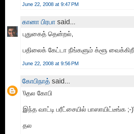
June 22, 2008 at 9:47 PM
கானா பிரபா
said...
புதுகைத் தென்றல்,
பதிலைக் கேட்டா நீங்களும் க்ளூ வைக்கிற
June 22, 2008 at 9:56 PM
கோபிநாத்
said...
\\தல கோபி
இந்த வாட்டி பரீட்சையில் பாஸாயிட்டீங்க ;-)
தல