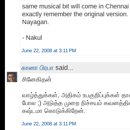
same musical bit will come in Chennai 
exactly remember the original version. i 
Nayagan.
- Nakul
June 22, 2008 at 3:11 PM
கானா பிரபா
said...
சினேகிதன்
வாழ்த்துக்கள், அதிகம் உபகுறிப்புக்கள் தா
போல ;) அடுத்த முறை நிச்சயம் கவனத்தில்
கஷ்டமா கொடுக்கிறேன்.
June 22, 2008 at 3:11 PM