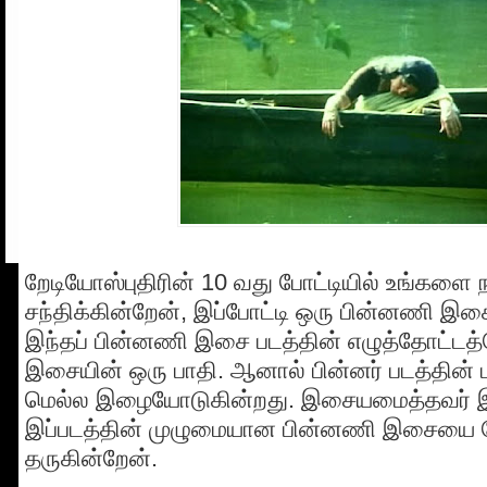
றேடியோஸ்புதிரின் 10 வது போட்டியில் உங்களை 
சந்திக்கின்றேன், இப்போட்டி ஒரு பின்னணி இசை
இந்தப் பின்னணி இசை படத்தின் எழுத்தோட்டத்
இசையின் ஒரு பாதி. ஆனால் பின்னர் படத்தின் 
மெல்ல இழையோடுகின்றது. இசையமைத்தவர் 
இப்படத்தின் முழுமையான பின்னணி இசையை போட
தருகின்றேன்.