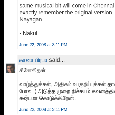
same musical bit will come in Chennai 
exactly remember the original version. i 
Nayagan.
- Nakul
June 22, 2008 at 3:11 PM
கானா பிரபா
said...
சினேகிதன்
வாழ்த்துக்கள், அதிகம் உபகுறிப்புக்கள் தா
போல ;) அடுத்த முறை நிச்சயம் கவனத்தில்
கஷ்டமா கொடுக்கிறேன்.
June 22, 2008 at 3:11 PM