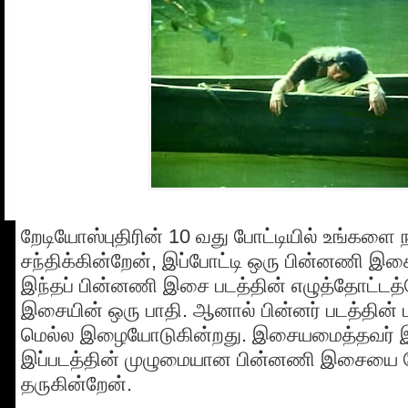
றேடியோஸ்புதிரின் 10 வது போட்டியில் உங்களை 
சந்திக்கின்றேன், இப்போட்டி ஒரு பின்னணி இசை
இந்தப் பின்னணி இசை படத்தின் எழுத்தோட்டத்
இசையின் ஒரு பாதி. ஆனால் பின்னர் படத்தின் 
மெல்ல இழையோடுகின்றது. இசையமைத்தவர் 
இப்படத்தின் முழுமையான பின்னணி இசையை போட
தருகின்றேன்.