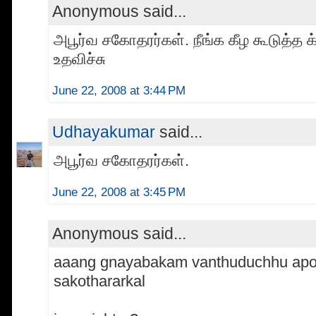
Anonymous said...
அபூர்வ சகோதரர்கள். நீங்க கீழ கூடுத்த க
உதவிச்சு
June 22, 2008 at 3:44 PM
Udhayakumar
said...
அபூர்வ சகோதரர்கள்.
June 22, 2008 at 3:45 PM
Anonymous said...
aaang gnayabakam vanthuduchhu apo
sakothararkal