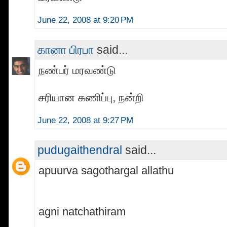
June 22, 2008 at 9:20 PM
கானா பிரபா
said...
நண்பர் மரவண்டு
சரியான கணிப்பு, நன்றி
June 22, 2008 at 9:27 PM
pudugaithendral
said...
apuurva sagothargal allathu
agni natchathiram