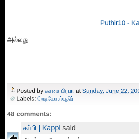
Puthir10 - K
அல்லது
Posted by
கானா பிரபா
at
Sunday, June 22, 20
Labels:
றேடியோஸ்புதிர்
48 comments:
கப்பி | Kappi
said...