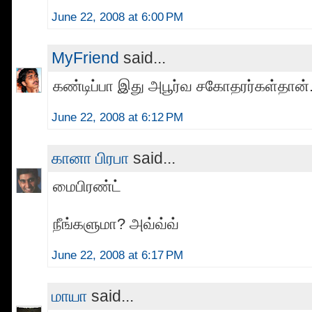
June 22, 2008 at 6:00 PM
MyFriend
said...
கண்டிப்பா இது அபூர்வ சகோதரர்கள்தான். 
June 22, 2008 at 6:12 PM
கானா பிரபா
said...
மைபிரண்ட்
நீங்களுமா? அவ்வ்வ்
June 22, 2008 at 6:17 PM
மாயா
said...