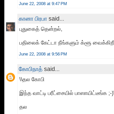
June 22, 2008 at 9:47 PM
கானா பிரபா
said...
புதுகைத் தென்றல்,
பதிலைக் கேட்டா நீங்களும் க்ளூ வைக்கிற
June 22, 2008 at 9:56 PM
கோபிநாத்
said...
\\தல கோபி
இந்த வாட்டி பரீட்சையில் பாஸாயிட்டீங்க ;-)
தல