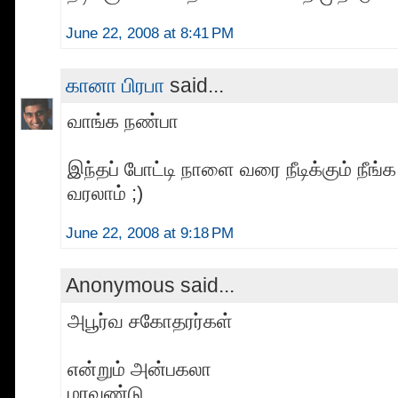
June 22, 2008 at 8:41 PM
கானா பிரபா
said...
வாங்க நண்பா
இந்தப் போட்டி நாளை வரை நீடிக்கும் நீங
வரலாம் ;)
June 22, 2008 at 9:18 PM
Anonymous said...
அபூர்வ சகோதரர்கள்
என்றும் அன்பகலா
மரவண்டு