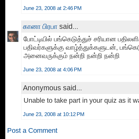
June 23, 2008 at 2:46 PM
கானா பிரபா
said...
போட்டியில் பங்கெடுத்துச் சரியான பதிலள
பதிவர்களுக்கு வாழ்த்துக்களுடன், பங்கெட
அனைவருக்கும் நன்றி நன்றி நன்றி
June 23, 2008 at 4:06 PM
Anonymous said...
Unable to take part in your quiz as it
June 23, 2008 at 10:12 PM
Post a Comment