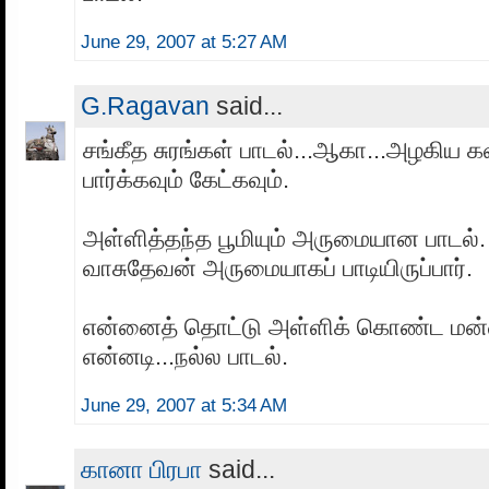
June 29, 2007 at 5:27 AM
G.Ragavan
said...
சங்கீத சுரங்கள் பாடல்...ஆகா...அழகிய 
பார்க்கவும் கேட்கவும்.
அள்ளித்தந்த பூமியும் அருமையான பாடல்
வாசுதேவன் அருமையாகப் பாடியிருப்பார்.
என்னைத் தொட்டு அள்ளிக் கொண்ட மன்ன
என்னடி...நல்ல பாடல்.
June 29, 2007 at 5:34 AM
கானா பிரபா
said...