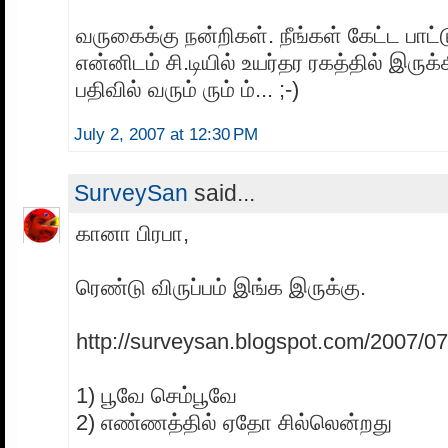
வருகைக்கு நன்றிகள். நீங்கள் கேட்ட பாட்
என்னிடம் சி.டியில் உயர்தர ரகத்தில் இரு
பதிவில் வரும் ரும் ம்... ;-)
July 2, 2007 at 12:30 PM
SurveySan
said...
கானா பிரபா,
ரெண்டு விருப்பம் இங்க இருக்கு.
http://surveysan.blogspot.com/2007/07
1) பூவே செம்பூவே
2) எண்ணத்தில் ஏதோ சில்லென்றது