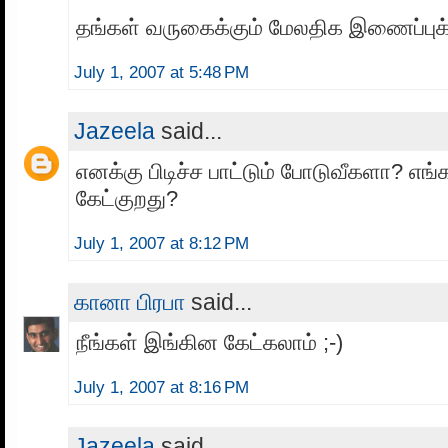
தங்கள் வருகைக்கும் மேலதிக இணைப்புக்க
July 1, 2007 at 5:48 PM
Jazeela
said...
எனக்கு பிடிச்ச பாட்டும் போடுவீகளா? எங
கேட்குறது?
July 1, 2007 at 8:12 PM
கானா பிரபா
said...
நீங்கள் இங்கின கேட்கலாம் ;-)
July 1, 2007 at 8:16 PM
Jazeela
said...