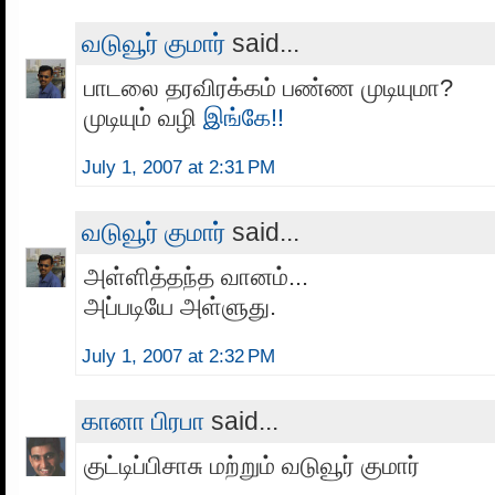
வடுவூர் குமார்
said...
பாடலை தரவிரக்கம் பண்ண முடியுமா?
முடியும் வழி
இங்கே!!
July 1, 2007 at 2:31 PM
வடுவூர் குமார்
said...
அள்ளித்தந்த வானம்...
அப்படியே அள்ளுது.
July 1, 2007 at 2:32 PM
கானா பிரபா
said...
குட்டிப்பிசாசு மற்றும் வடுவூர் குமார்