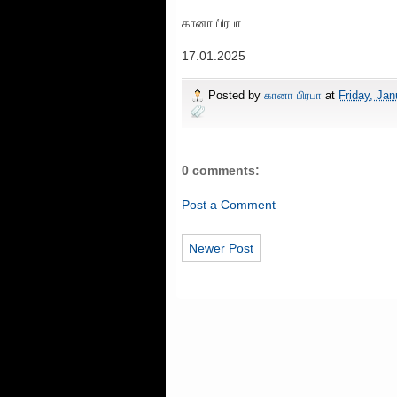
கானா பிரபா
17.01.2025
Posted by
கானா பிரபா
at
Friday, Jan
0 comments:
Post a Comment
Newer Post