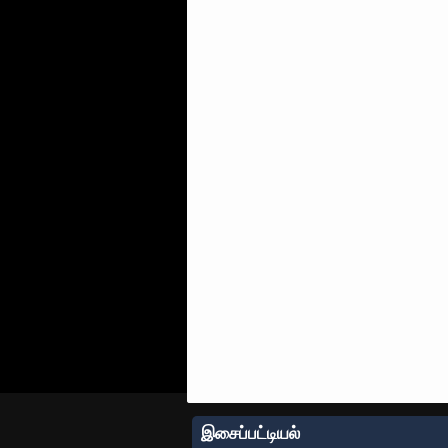
இசைப்பட்டியல்