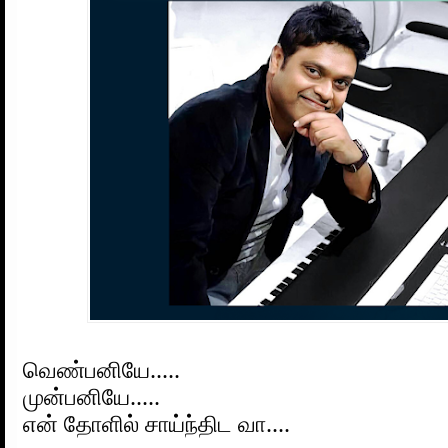
வெண்பனியே.....
முன்பனியே.....
என் தோளில் சாய்ந்திட வா....