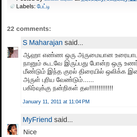
Labels:
பேட்டி
22 comments:
S Maharajan
said...
ஆஹா எண்ண ஒரு அருமையான உரையாடல
நானும் கூடவே இருப்பது போன்ற ஒரு உணர
மீண்டும் இந்த குரல் திரையில் ஒலிக்க 
அருள் புரிய வேண்டும்......
பகிர்வுக்கு நன்றிகள் தல!!!!!!!!!!!!!
January 11, 2011 at 11:04 PM
MyFriend
said...
Nice