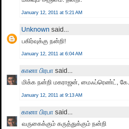
January 12, 2011 at 5:21 AM
Unknown
said...
பகிர்வுக்கு நன்றி!
January 12, 2011 at 6:04 AM
கானா பிரபா
said...
மிக்க நன்றி மகராஜன், மைஃப்ரெண்ட், கே
January 12, 2011 at 9:13 AM
கானா பிரபா
said...
வருகைக்கும் கருத்துக்கும் நன்றி