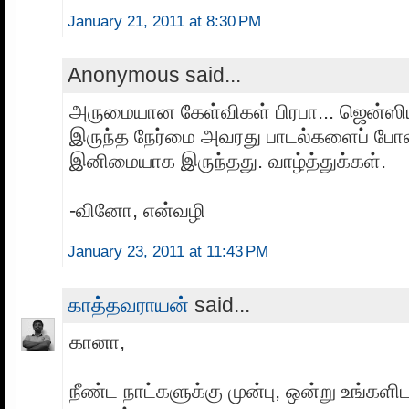
January 21, 2011 at 8:30 PM
Anonymous said...
அருமையான கேள்விகள் பிரபா... ஜென்ஸிய
இருந்த நேர்மை அவரது பாடல்களைப் ப
இனிமையாக இருந்தது. வாழ்த்துக்கள்.
-வினோ, என்வழி
January 23, 2011 at 11:43 PM
காத்தவராயன்
said...
கானா,
நீண்ட நாட்களுக்கு முன்பு, ஒன்று உங்களி