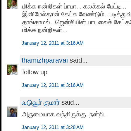
மிக்க நன்றிகள் ப்ரபா... கலக்கல் பேட்டி...
இனிமேல்தான் கேட்க வேண்டும்...படித்துவ
தாங்காமல்...ஜென்சியின் பாடலைக் கேட்க
மிக்க நன்றிகள்...
January 12, 2011 at 3:16 AM
thamizhparavai
said...
follow up
January 12, 2011 at 3:16 AM
வடுவூர் குமார்
said...
அருமையாக வந்திருக்கு. நன்றி.
January 12, 2011 at 3:28 AM