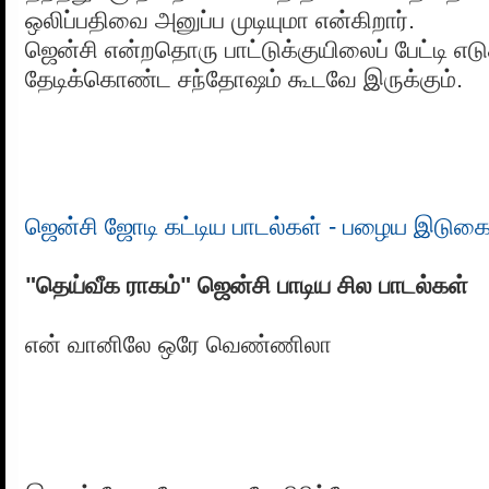
ஒலிப்பதிவை அனுப்ப முடியுமா என்கிறார்.
ஜென்சி என்றதொரு பாட்டுக்குயிலைப் பேட்டி எ
தேடிக்கொண்ட சந்தோஷம் கூடவே இருக்கும்.
ஜென்சி ஜோடி கட்டிய பாடல்கள் - பழைய இடுக
"தெய்வீக ராகம்" ஜென்சி பாடிய சில பாடல்கள்
என் வானிலே ஒரே வெண்ணிலா