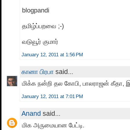
blogpandi
தமிழ்ப்பறவை ;-)
வடுவூர் குமார்
January 12, 2011 at 1:56 PM
கானா பிரபா
said...
மிக்க நன்றி தல கோபி, பாலராஜன் கீதா, இ
January 12, 2011 at 7:01 PM
Anand
said...
மிக அருமையான பேட்டி.