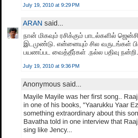
July 19, 2010 at 9:29 PM
ARAN
said...
நான் மிகவும் ரசிக்கும் பாடல்களில் ஜென்சி
இடமுண்டு. என்னையும் சில வருடங்கள் ப
பயணப்பட வைத்தீர்கள் .நல்ல பதிவு நன்றி
July 19, 2010 at 9:36 PM
Anonymous said...
Mayile Mayile was her first song.. Raaj
in one of his books, "Yaarukku Yaar E
something extraordinary about this so
Bavatha told in one interview that Raa
sing like Jency...