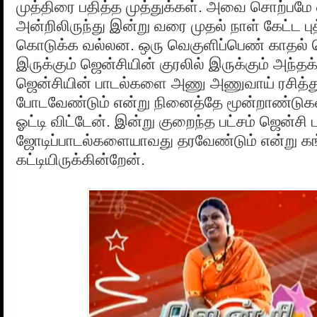
முத்திரை பதித்த முத்துக்கள். அவை சொற்பமே 
அன்றிலிருந்து இன்று வரை முதல் நாள் கேட்ட ப
கொடுக்க வல்லன. ஒரு வெகுளிப்பெண் காதல் 
இருக்கும் ஜென்சியின் குரலில் இருக்கும் அந்தக
ஜென்சியின் பாடல்களை அணு அணுவாய் ரசித்துப
போடவேண்டும் என்று நினைத்தே மூன்றாண்டுக
ஓட்டி விட்டேன். இன்று குறைந்த பட்சம் ஜென்சி 
ஜோடிப்பாடல்களையாவது தரவேண்டும் என்று க
கட்டியிருக்கின்றேன்.