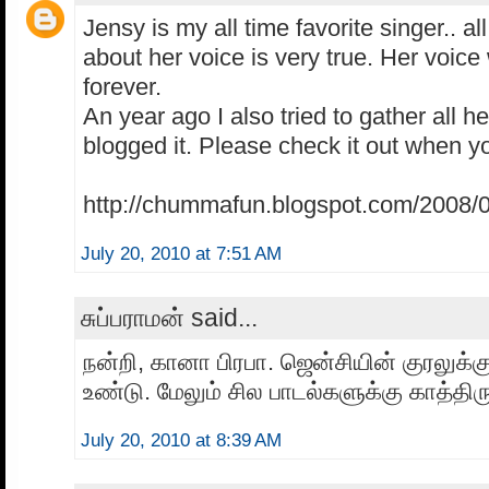
Jensy is my all time favorite singer.. al
about her voice is very true. Her voice 
forever.
An year ago I also tried to gather all 
blogged it. Please check it out when y
http://chummafun.blogspot.com/2008/0
July 20, 2010 at 7:51 AM
சுப்பராமன் said...
நன்றி, கானா பிரபா. ஜென்சியின் குரலுக்
உண்டு. மேலும் சில பாடல்களுக்கு காத்திர
July 20, 2010 at 8:39 AM