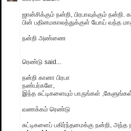
ஜான்சிக்கும் நன்றி, பிரபாவுக்கும் நன்றி.
பின் பதினமகாலத்துக்குள் யோய் வந்த மாத
நன்றி அண்ணை
ரெண்டு said...
நன்றி கானா பிரபா
நண்பர்களே,
இந்த சுட்டிகளையும் பாருங்கள் ,கேளுங்கள்
வணக்கம் ரெண்டு
சுட்டிகளைப் பகிர்ந்தமைக்கு நன்றி, அந்த