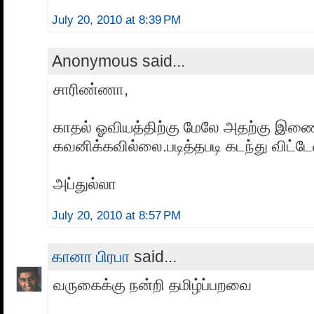
July 20, 2010 at 8:39 PM
Anonymous said...
சாரிண்ணா,
காதல் ஓவியத்திற்கு மேலே அதற்கு இணை
கவனிக்கவில்லை.படித்தபடி கடந்து விட்டேன
அப்துல்லா
July 20, 2010 at 8:57 PM
கானா பிரபா
said...
வருகைக்கு நன்றி தமிழ்ப்பறவை