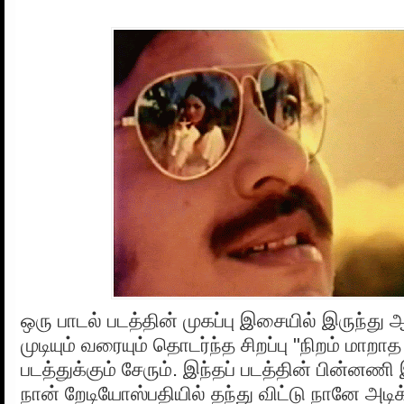
ஒரு பாடல் படத்தின் முகப்பு இசையில் இருந்து ஆ
முடியும் வரையும் தொடர்ந்த சிறப்பு "நிறம் மாறாத
படத்துக்கும் சேரும். இந்தப் படத்தின் பின்ன
நான் றேடியோஸ்பதியில் தந்து விட்டு நானே அடிக்க