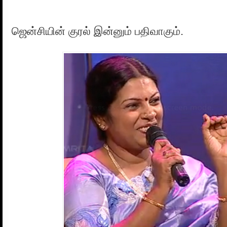
ஜென்சியின் குரல் இன்னும் பதிவாகும்.