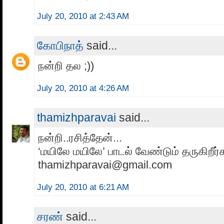
July 20, 2010 at 2:43 AM
கோபிநாத்
said...
நன்றி தல ;))
July 20, 2010 at 4:26 AM
thamizhparavai
said...
நன்றி..ரசித்தேன்...
‘மயிலே மயிலே’ பாடல் வேண்டும் தருகிறீர
thamizhparavai@gmail.com
July 20, 2010 at 6:21 AM
சரண்
said...