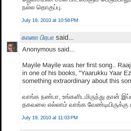
நல்ல தொகுப்பு.
July 19, 2010 at 10:58 PM
கானா பிரபா
said...
Anonymous said...
Mayile Mayile was her first song.. Raaj
in one of his books, "Yaarukku Yaar E
something extraordinary about this song
வாங்க நண்பா, உங்களிடமிருந்து தான் இப
தகவலை எல்லாம் வாங்க வேண்டியிருக்கு ம
July 19, 2010 at 11:03 PM