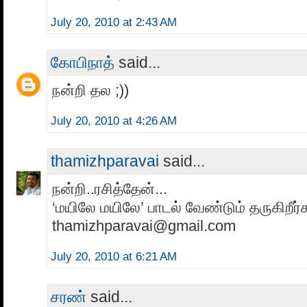
July 20, 2010 at 2:43 AM
கோபிநாத்
said...
நன்றி தல ;))
July 20, 2010 at 4:26 AM
thamizhparavai
said...
நன்றி..ரசித்தேன்...
‘மயிலே மயிலே’ பாடல் வேண்டும் தருகிறீர
thamizhparavai@gmail.com
July 20, 2010 at 6:21 AM
சரண்
said...