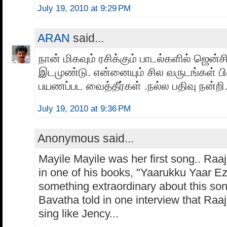
July 19, 2010 at 9:29 PM
ARAN
said...
நான் மிகவும் ரசிக்கும் பாடல்களில் ஜென்சி
இடமுண்டு. என்னையும் சில வருடங்கள் ப
பயணப்பட வைத்தீர்கள் .நல்ல பதிவு நன்றி
July 19, 2010 at 9:36 PM
Anonymous said...
Mayile Mayile was her first song.. Raaj
in one of his books, "Yaarukku Yaar E
something extraordinary about this so
Bavatha told in one interview that Raa
sing like Jency...