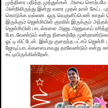
முத்திரை பதித்த முத்துக்கள். அவை சொற்பமே 
அன்றிலிருந்து இன்று வரை முதல் நாள் கேட்ட ப
கொடுக்க வல்லன. ஒரு வெகுளிப்பெண் காதல் 
இருக்கும் ஜென்சியின் குரலில் இருக்கும் அந்தக
ஜென்சியின் பாடல்களை அணு அணுவாய் ரசித்துப
போடவேண்டும் என்று நினைத்தே மூன்றாண்டுக
ஓட்டி விட்டேன். இன்று குறைந்த பட்சம் ஜென்சி 
ஜோடிப்பாடல்களையாவது தரவேண்டும் என்று க
கட்டியிருக்கின்றேன்.