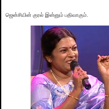
ஜென்சியின் குரல் இன்னும் பதிவாகும்.