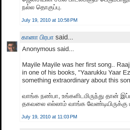
நல்ல தொகுப்பு.
July 19, 2010 at 10:58 PM
கானா பிரபா
said...
Anonymous said...
Mayile Mayile was her first song.. Raaj
in one of his books, "Yaarukku Yaar E
something extraordinary about this song
வாங்க நண்பா, உங்களிடமிருந்து தான் இப
தகவலை எல்லாம் வாங்க வேண்டியிருக்கு ம
July 19, 2010 at 11:03 PM