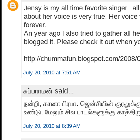
Jensy is my all time favorite singer.. al
about her voice is very true. Her voice 
forever.
An year ago I also tried to gather all 
blogged it. Please check it out when y
http://chummafun.blogspot.com/2008/0
July 20, 2010 at 7:51 AM
சுப்பராமன் said...
நன்றி, கானா பிரபா. ஜென்சியின் குரலுக்
உண்டு. மேலும் சில பாடல்களுக்கு காத்திர
July 20, 2010 at 8:39 AM