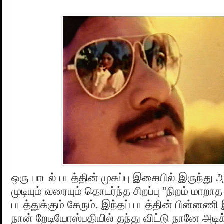
ஒரு பாடல் படத்தின் முகப்பு இசையில் இருந்து ஆ
முடியும் வரையும் தொடர்ந்த சிறப்பு "நிறம் மாறாத
படத்துக்கும் சேரும். இந்தப் படத்தின் பின்ன
நான் றேடியோஸ்பதியில் தந்து விட்டு நானே அடிக்க