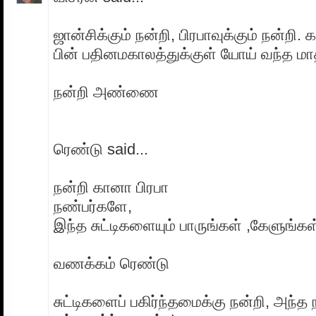
ஜான்சிக்கும் நன்றி, பிரபாவுக்கும் நன்றி.
பின் பதினமகாலத்துக்குள் யோய் வந்த மாத
நன்றி அண்ணை
ரெண்டு said...
நன்றி கானா பிரபா
நண்பர்களே,
இந்த சுட்டிகளையும் பாருங்கள் ,கேளுங்கள்
வணக்கம் ரெண்டு
சுட்டிகளைப் பகிர்ந்தமைக்கு நன்றி, அந்த