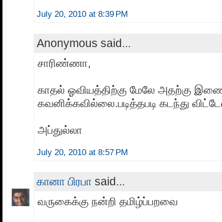
July 20, 2010 at 8:39 PM
Anonymous said...
சாரிண்ணா,
காதல் ஓவியத்திற்கு மேலே அதற்கு இணை
கவனிக்கவில்லை.படித்தபடி கடந்து விட்டேன
அப்துல்லா
July 20, 2010 at 8:57 PM
கானா பிரபா
said...
வருகைக்கு நன்றி தமிழ்ப்பறவை