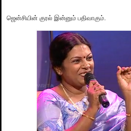
ஜென்சியின் குரல் இன்னும் பதிவாகும்.