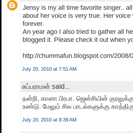
Jensy is my all time favorite singer.. al
about her voice is very true. Her voice 
forever.
An year ago I also tried to gather all 
blogged it. Please check it out when y
http://chummafun.blogspot.com/2008/0
July 20, 2010 at 7:51 AM
சுப்பராமன் said...
நன்றி, கானா பிரபா. ஜென்சியின் குரலுக்
உண்டு. மேலும் சில பாடல்களுக்கு காத்திர
July 20, 2010 at 8:39 AM