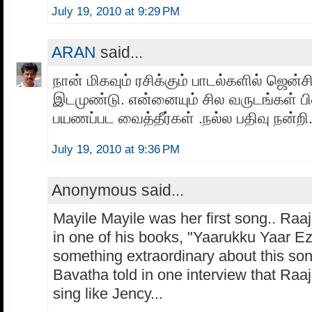
July 19, 2010 at 9:29 PM
ARAN
said...
நான் மிகவும் ரசிக்கும் பாடல்களில் ஜென்சி
இடமுண்டு. என்னையும் சில வருடங்கள் ப
பயணப்பட வைத்தீர்கள் .நல்ல பதிவு நன்றி
July 19, 2010 at 9:36 PM
Anonymous said...
Mayile Mayile was her first song.. Raaj
in one of his books, "Yaarukku Yaar E
something extraordinary about this so
Bavatha told in one interview that Raa
sing like Jency...