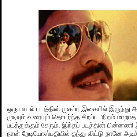
ஒரு பாடல் படத்தின் முகப்பு இசையில் இருந்து ஆ
முடியும் வரையும் தொடர்ந்த சிறப்பு "நிறம் மாறாத
படத்துக்கும் சேரும். இந்தப் படத்தின் பின்ன
நான் றேடியோஸ்பதியில் தந்து விட்டு நானே அடிக்க