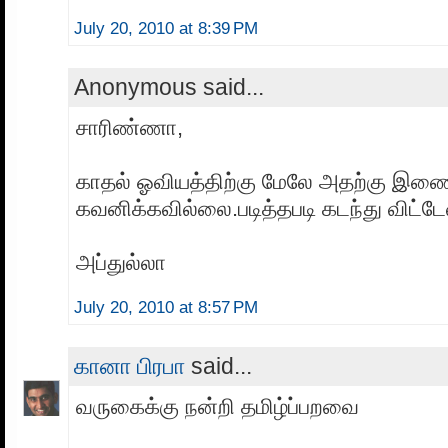
July 20, 2010 at 8:39 PM
Anonymous said...
சாரிண்ணா,
காதல் ஓவியத்திற்கு மேலே அதற்கு இணை
கவனிக்கவில்லை.படித்தபடி கடந்து விட்டேன
அப்துல்லா
July 20, 2010 at 8:57 PM
கானா பிரபா
said...
வருகைக்கு நன்றி தமிழ்ப்பறவை