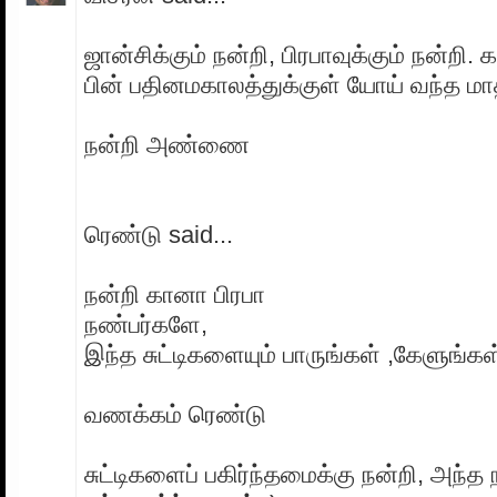
ஜான்சிக்கும் நன்றி, பிரபாவுக்கும் நன்றி.
பின் பதினமகாலத்துக்குள் யோய் வந்த மாத
நன்றி அண்ணை
ரெண்டு said...
நன்றி கானா பிரபா
நண்பர்களே,
இந்த சுட்டிகளையும் பாருங்கள் ,கேளுங்கள்
வணக்கம் ரெண்டு
சுட்டிகளைப் பகிர்ந்தமைக்கு நன்றி, அந்த