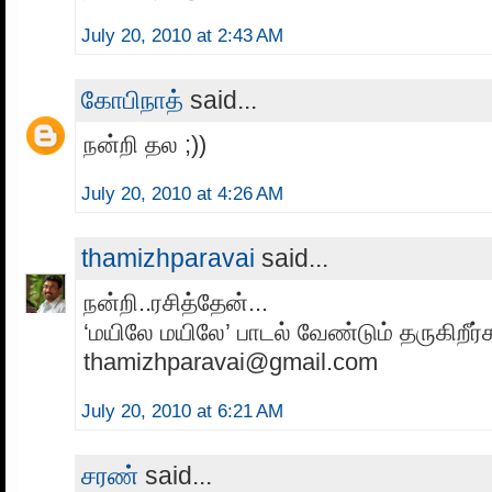
July 20, 2010 at 2:43 AM
கோபிநாத்
said...
நன்றி தல ;))
July 20, 2010 at 4:26 AM
thamizhparavai
said...
நன்றி..ரசித்தேன்...
‘மயிலே மயிலே’ பாடல் வேண்டும் தருகிறீர
thamizhparavai@gmail.com
July 20, 2010 at 6:21 AM
சரண்
said...