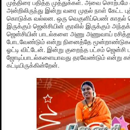
முத்திரை பதித்த முத்துக்கள். அவை சொற்பமே 
அன்றிலிருந்து இன்று வரை முதல் நாள் கேட்ட ப
கொடுக்க வல்லன. ஒரு வெகுளிப்பெண் காதல் 
இருக்கும் ஜென்சியின் குரலில் இருக்கும் அந்தக
ஜென்சியின் பாடல்களை அணு அணுவாய் ரசித்துப
போடவேண்டும் என்று நினைத்தே மூன்றாண்டுக
ஓட்டி விட்டேன். இன்று குறைந்த பட்சம் ஜென்சி 
ஜோடிப்பாடல்களையாவது தரவேண்டும் என்று க
கட்டியிருக்கின்றேன்.