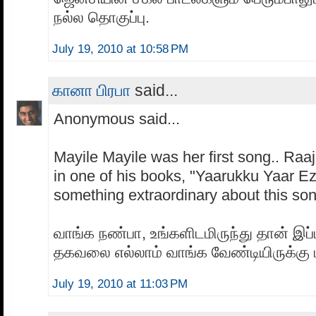
நல்ல தொகுப்பு.
July 19, 2010 at 10:58 PM
கானா பிரபா
said...
Anonymous said...
Mayile Mayile was her first song.. Raaj
in one of his books, "Yaarukku Yaar E
something extraordinary about this song
வாங்க நண்பா, உங்களிடமிருந்து தான் இப
தகவலை எல்லாம் வாங்க வேண்டியிருக்கு ம
July 19, 2010 at 11:03 PM