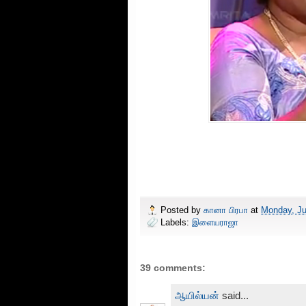
Posted by
கானா பிரபா
at
Monday, Ju
Labels:
இளையராஜா
39 comments:
ஆயில்யன்
said...