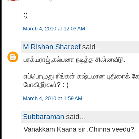
:)
March 4, 2010 at 12:03 AM
M.Rishan Shareef
said...
பாக்யராஜ்,கல்பனா நடித்த சின்னவீடு.
எப்பொழுது நீங்கள் கஷ்டமான புதிரைக் கே
போகிறீர்கள்? :-(
March 4, 2010 at 1:59 AM
Subbaraman
said...
Vanakkam Kaana sir..Chinna veedu?