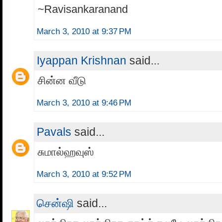
~Ravisankaranand
March 3, 2010 at 9:37 PM
Iyappan Krishnan
said...
சின்ன வீடு
March 3, 2010 at 9:46 PM
Pavals
said...
சுமால்ஹவுஸ்
March 3, 2010 at 9:52 PM
சென்ஷி
said...