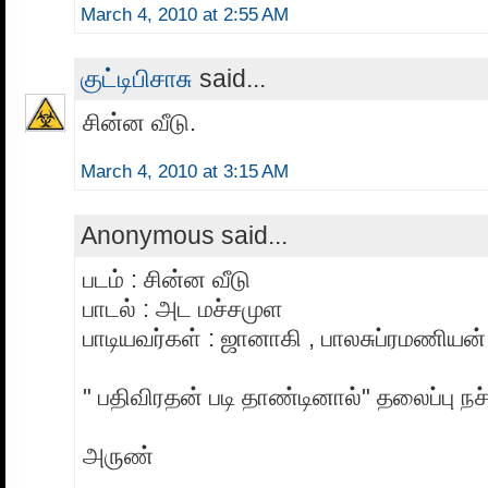
March 4, 2010 at 2:55 AM
குட்டிபிசாசு
said...
சின்ன வீடு.
March 4, 2010 at 3:15 AM
Anonymous said...
படம் : சின்ன வீடு
பாடல் : அட மச்சமுள
பாடியவர்கள் : ஜானாகி , பாலசுப்ரமணியன்
" பதிவிரதன் படி தாண்டினால்" தலைப்பு நச்
அருண்