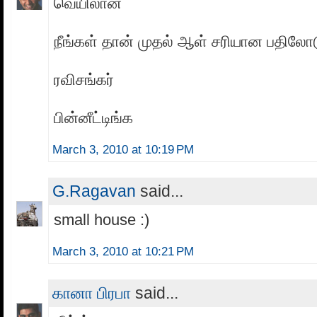
வெயிலான்
நீங்கள் தான் முதல் ஆள் சரியான பதிலோட
ரவிசங்கர்
பின்னீட்டிங்க
March 3, 2010 at 10:19 PM
G.Ragavan
said...
small house :)
March 3, 2010 at 10:21 PM
கானா பிரபா
said...