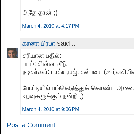
அதே தான் ;)
March 4, 2010 at 4:17 PM
கானா பிரபா
said...
சரியான பதில்:
படம்: சின்ன வீடு
நடிகர்கள்: பாக்யராஜ், கல்பனா (ஊர்வசிய
போட்டியில் பங்கெடுத்துக் கொண்ட அனை
உறவுகளுக்கும் நன்றி ;)
March 4, 2010 at 9:36 PM
Post a Comment