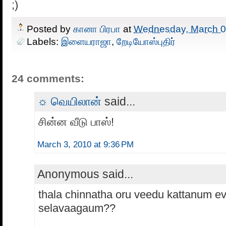
;)
Posted by
கானா பிரபா
at
Wednesday, March 0
Labels:
இளையராஜா
,
றேடியோஸ்புதிர்
24 comments:
☼ வெயிலான்
said...
சின்ன வீடு பாஸ்!
March 3, 2010 at 9:36 PM
Anonymous said...
thala chinnatha oru veedu kattanum e
selavaagaum??