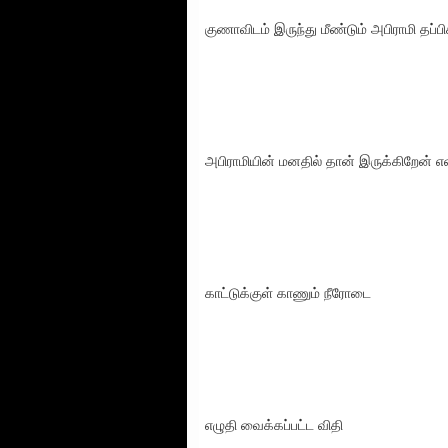
குணாவிடம் இருந்து மீண்டும் அபிராமி தப்பிக
அபிராமியின் மனதில் தான் இருக்கிறேன் 
காட்டுக்குள் காணும் நீரோடை
எழுதி வைக்கப்பட்ட விதி