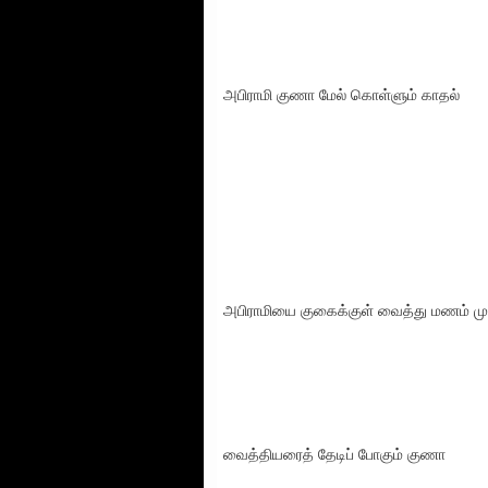
அபிராமி குணா மேல் கொள்ளும் காதல்
அபிராமியை குகைக்குள் வைத்து மணம் முட
வைத்தியரைத் தேடிப் போகும் குணா