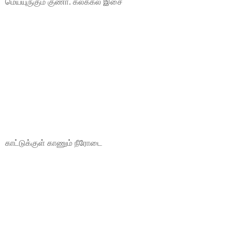
மெய்யுருகும் குணா. கலக்கல் இசை
காட்டுக்குள் காணும் நீரோடை