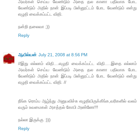
அவர்கள் செய்ய வேண்டும் அதை தல கானா பதிவாக போட
வேண்டும் அதில் நான் இப்படி பின்னூட்டம் போட வேண்டும் என்று
எழுதி வைக்கப்பட்ட விதி.
நன்றி தலைவா ;))
Reply
ஆயில்யன்
July 21, 2008 at 8:56 PM
//இது எல்லாம் விதி....எழுதி வைக்கப்பட்ட விதி.....இதை எல்லாம்
அவர்கள் செய்ய வேண்டும் அதை தல கானா பதிவாக போட
வேண்டும் அதில் நான் இப்படி பின்னூட்டம் போட வேண்டும் என்று
எழுதி வைக்கப்பட்ட விதி. //
நீங்க ரொம்ப ஆழ்ந்து அனுபவிச்சு எழுதியிருக்கீங்க,வரிகளில் வலம்
வரும் உவமைகள் அசத்தல் கோபி அண்ணே!!!
நல்லா இருக்கு :)))
Reply