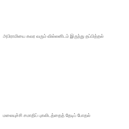
அபிராமியை கவர வரும் வில்லனிடம் இருந்து தப்பித்தல்
மலையுச்சி சமாதிப் புகலிடத்தைத் தேடிப் போதல்