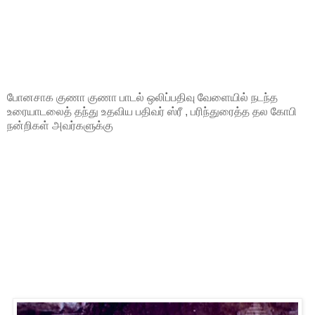
போனசாக குணா குணா பாடல் ஒலிப்பதிவு வேளையில் நடந்த
உரையாடலைத் தந்து உதவிய பதிவர் ஸ்ரீ , பரிந்துரைத்த தல கோபி
நன்றிகள் அவர்களுக்கு