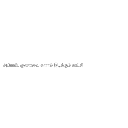
அபிராமி, குணாவை காரால் இடிக்கும் காட்சி