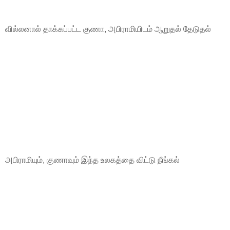
வில்லனால் தாக்கப்பட்ட குணா, அபிராமியிடம் ஆறுதல் தேடுதல்
அபிராமியும், குணாவும் இந்த உலகத்தை விட்டு நீங்கல்