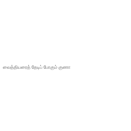
வைத்தியரைத் தேடிப் போகும் குணா