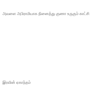
அவளை அபிராமியாக நினைத்து குணா உருகும் காட்சி
இரவின் ஏகாந்தம்