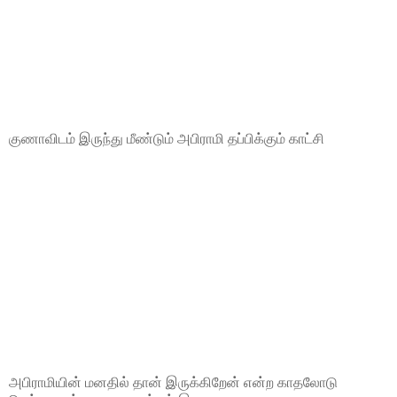
குணாவிடம் இருந்து மீண்டும் அபிராமி தப்பிக்கும் காட்சி
அபிராமியின் மனதில் தான் இருக்கிறேன் என்ற காதலோடு