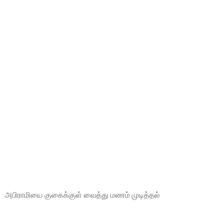
அபிராமியை குகைக்குள் வைத்து மணம் முடித்தல்