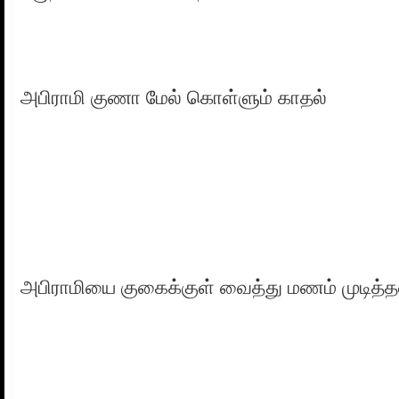
அபிராமி குணா மேல் கொள்ளும் காதல்
அபிராமியை குகைக்குள் வைத்து மணம் முடித்த