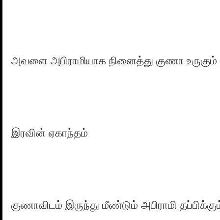
அவளை அபிராமியாக நினைத்து குணா உருகும் 
இரவின் ஏகாந்தம்
குணாவிடம் இருந்து மீண்டும் அபிராமி தப்பிக்கும