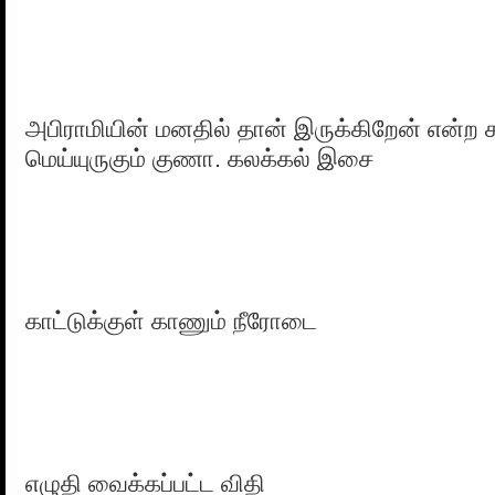
அபிராமியின் மனதில் தான் இருக்கிறேன் என்ற
மெய்யுருகும் குணா. கலக்கல் இசை
காட்டுக்குள் காணும் நீரோடை
எழுதி வைக்கப்பட்ட விதி