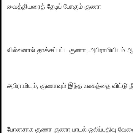
வைத்தியரைத் தேடிப் போகும் குணா
வில்லனால் தாக்கப்பட்ட குணா, அபிராமியிடம் ஆ
அபிராமியும், குணாவும் இந்த உலகத்தை விட்டு நீ
போனசாக குணா குணா பாடல் ஒலிப்பதிவு வேளை