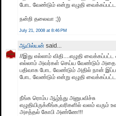
போட வேண்டும் என்று எழுதி வைக்கப்பட்ட
நன்றி தலைவா ;))
July 21, 2008 at 8:46 PM
ஆயில்யன்
said...
//இது எல்லாம் விதி....எழுதி வைக்கப்பட்ட
எல்லாம் அவர்கள் செய்ய வேண்டும் அத
பதிவாக போட வேண்டும் அதில் நான் இப்பட
போட வேண்டும் என்று எழுதி வைக்கப்பட்ட 
நீங்க ரொம்ப ஆழ்ந்து அனுபவிச்சு
எழுதியிருக்கீங்க,வரிகளில் வலம் வரும்
அசத்தல் கோபி அண்ணே!!!