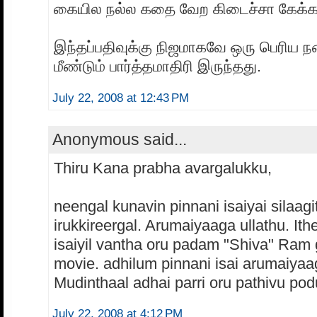
கையில நல்ல கதை வேற கிடைச்சா கேக்
இந்தப்பதிவுக்கு நிஜமாகவே ஒரு பெரிய ந
மீண்டும் பார்த்தமாதிரி இருந்தது.
July 22, 2008 at 12:43 PM
Anonymous said...
Thiru Kana prabha avargalukku,
neengal kunavin pinnani isaiyai silaagi
irukkireergal. Arumaiyaaga ullathu. Ithe
isaiyil vantha oru padam "Shiva" Ram
movie. adhilum pinnani isai arumaiyaa
Mudinthaal adhai parri oru pathivu po
July 22, 2008 at 4:12 PM