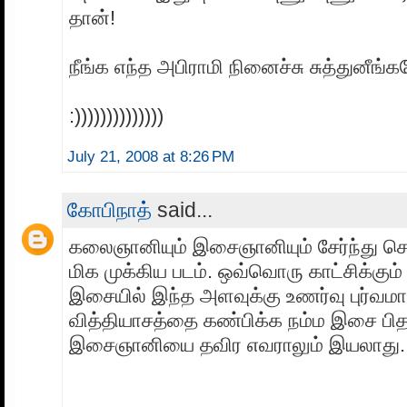
தான்!
நீங்க எந்த அபிராமி நினைச்சு சுத்துனீங்
:))))))))))))))
July 21, 2008 at 8:26 PM
கோபிநாத்
said...
கலைஞானியும் இசைஞானியும் சேர்ந்து செ
மிக முக்கிய படம். ஒவ்வொரு காட்சிக்கும்
இசையில் இந்த அளவுக்கு உணர்வு புர்வம
வித்தியாசத்தை கண்பிக்க நம்ம இசை பித
இசைஞானியை தவிர எவராலும் இயலாது.