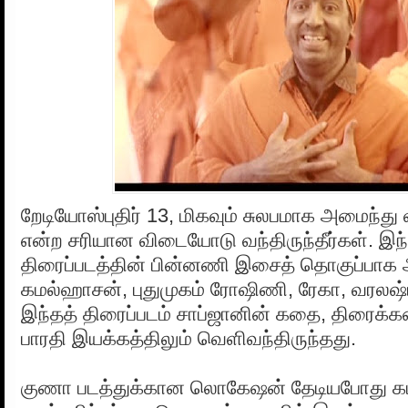
றேடியோஸ்புதிர் 13, மிகவும் சுலபமாக அமைந்து 
என்ற சரியான விடையோடு வந்திருந்தீர்கள். இந்
திரைப்படத்தின் பின்னணி இசைத் தொகுப்பாக
கமல்ஹாசன், புதுமுகம் ரோஷிணி, ரேகா, வரலஷ்
இந்தத் திரைப்படம் சாப்ஜானின் கதை, திரைக்
பாரதி இயக்கத்திலும் வெளிவந்திருந்தது.
குணா படத்துக்கான லொகேஷன் தேடியபோது க