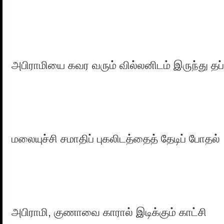
அபிராமியை கவர வரும் வில்லனிடம் இருந்து தப்
மலையுச்சி சமாதிப் புகலிடத்தைத் தேடிப் போதல்
அபிராமி, குணாவை காரால் இடிக்கும் காட்சி