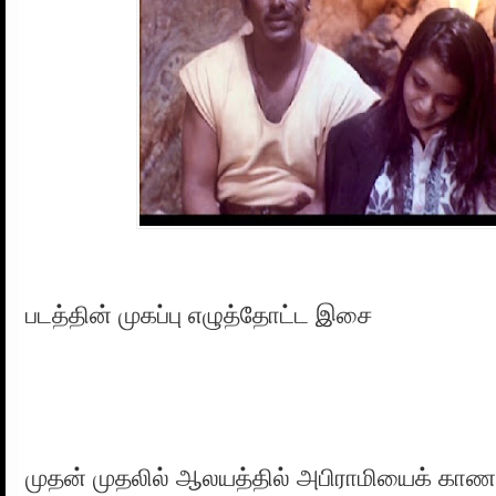
படத்தின் முகப்பு எழுத்தோட்ட இசை
முதன் முதலில் ஆலயத்தில் அபிராமியைக் காண