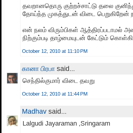
தவறானதொரு குற்றச்சாட்டு தலை குனிந
தோய்ந்த முகத்துடன் விடை பெறுகிறேன் 
என் நலம் விரும்பிகள் ஆத்திரப்படாமல் அ
நிற்கும்படி தாழ்மையுடன் கேட்டும் கொள்க
October 12, 2010 at 11:10 PM
கானா பிரபா
said...
செந்தில்குமார் விடை தவறு
October 12, 2010 at 11:44 PM
Madhav
said...
Lalgudi Jayaraman ,Sringaram