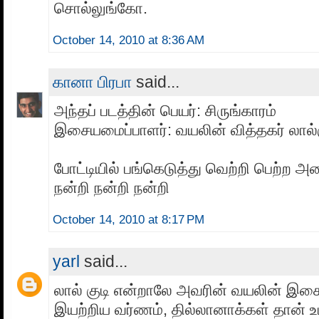
சொல்லுங்கோ.
October 14, 2010 at 8:36 AM
கானா பிரபா
said...
அந்தப் படத்தின் பெயர்: சிருங்காரம்
இசையமைப்பாளர்: வயலின் வித்தகர் லால்
போட்டியில் பங்கெடுத்து வெற்றி பெற்ற அ
நன்றி நன்றி நன்றி
October 14, 2010 at 8:17 PM
yarl
said...
லால் குடி என்றாலே அவரின் வயலின் இசை
இயற்றிய வர்ணம், தில்லானாக்கள் தான்