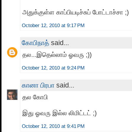
அதுக்குள்ள காப்பியடிச்சுப் போட்டாச்சா ;)
October 12, 2010 at 9:17 PM
கோபிநாத்
said...
தல...இதெல்லாம் ஓவரு ;))
October 12, 2010 at 9:24 PM
கானா பிரபா
said...
தல கோபி
இது ஓவரு இல்ல லிமிட்டட் ;)
October 12, 2010 at 9:41 PM