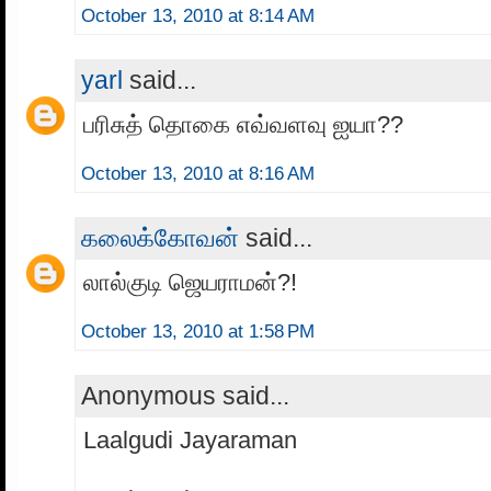
October 13, 2010 at 8:14 AM
yarl
said...
பரிசுத் தொகை எவ்வளவு ஐயா??
October 13, 2010 at 8:16 AM
கலைக்கோவன்
said...
லால்குடி ஜெயராமன்?!
October 13, 2010 at 1:58 PM
Anonymous said...
Laalgudi Jayaraman