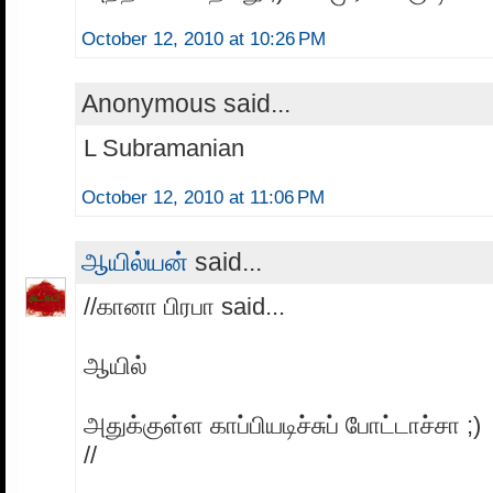
October 12, 2010 at 10:26 PM
Anonymous said...
L Subramanian
October 12, 2010 at 11:06 PM
ஆயில்யன்
said...
//கானா பிரபா said...
ஆயில்
அதுக்குள்ள காப்பியடிச்சுப் போட்டாச்சா ;)
//