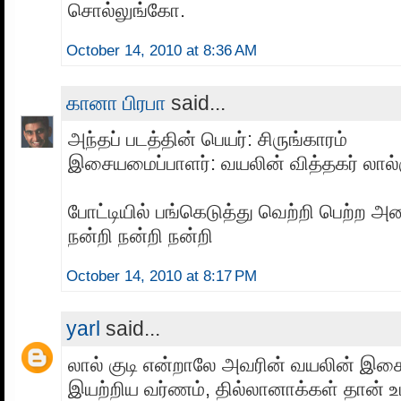
சொல்லுங்கோ.
October 14, 2010 at 8:36 AM
கானா பிரபா
said...
அந்தப் படத்தின் பெயர்: சிருங்காரம்
இசையமைப்பாளர்: வயலின் வித்தகர் லால்
போட்டியில் பங்கெடுத்து வெற்றி பெற்ற அ
நன்றி நன்றி நன்றி
October 14, 2010 at 8:17 PM
yarl
said...
லால் குடி என்றாலே அவரின் வயலின் இசை
இயற்றிய வர்ணம், தில்லானாக்கள் தான்