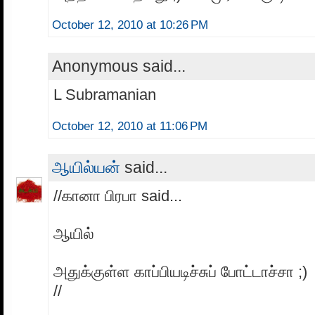
October 12, 2010 at 10:26 PM
Anonymous said...
L Subramanian
October 12, 2010 at 11:06 PM
ஆயில்யன்
said...
//கானா பிரபா said...
ஆயில்
அதுக்குள்ள காப்பியடிச்சுப் போட்டாச்சா ;)
//