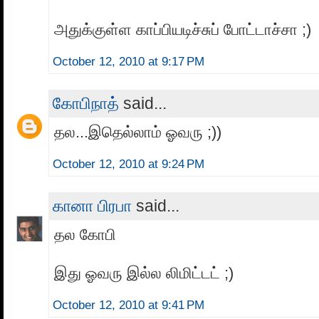
அதுக்குள்ள காப்பியடிச்சுப் போட்டாச்சா ;)
October 12, 2010 at 9:17 PM
கோபிநாத்
said...
தல...இதெல்லாம் ஓவரு ;))
October 12, 2010 at 9:24 PM
கானா பிரபா
said...
தல கோபி
இது ஓவரு இல்ல லிமிட்டட் ;)
October 12, 2010 at 9:41 PM