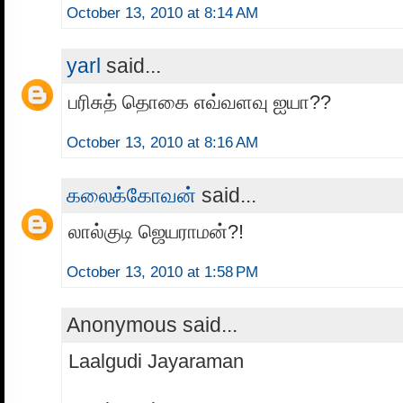
October 13, 2010 at 8:14 AM
yarl
said...
பரிசுத் தொகை எவ்வளவு ஐயா??
October 13, 2010 at 8:16 AM
கலைக்கோவன்
said...
லால்குடி ஜெயராமன்?!
October 13, 2010 at 1:58 PM
Anonymous said...
Laalgudi Jayaraman