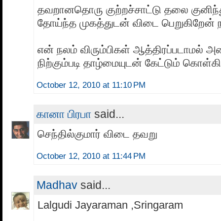
தவறானதொரு குற்றச்சாட்டு தலை குனிந
தோய்ந்த முகத்துடன் விடை பெறுகிறேன் 
என் நலம் விரும்பிகள் ஆத்திரப்படாமல் அ
நிற்கும்படி தாழ்மையுடன் கேட்டும் கொள்க
October 12, 2010 at 11:10 PM
கானா பிரபா
said...
செந்தில்குமார் விடை தவறு
October 12, 2010 at 11:44 PM
Madhav
said...
Lalgudi Jayaraman ,Sringaram