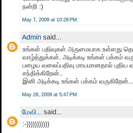
நன்றி :)
May 7, 2009 at 10:28 PM
Admin
said...
உங்கள் பதிவுகள் அருமையாக உள்ளது த
வாழ்த்துக்கள். அடிக்கடி உங்கள் பக்கம் 
பழைய வலைப்பதிவு மாயமானதால் புதிய வ
சந்திக்கிறேன்..
இனி அடிக்கடி உங்கள் பக்கம் வருகிறேன்..
May 28, 2009 at 5:47 PM
மேவி...
said...
:-)))))))))))