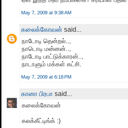
May 7, 2009 at 9:38 AM
கலைக்கோவன்
said...
நாடோடி தென்றல்..,
நாடொடி மன்னன்..,
நாடோடி பாட்டுக்காரன்..,
நாடாளும் மக்கள் கட்சி.
May 7, 2009 at 6:18 PM
கானா பிரபா
said...
கலைக்கோவன்
கலக்கீட்டிங்க் :)