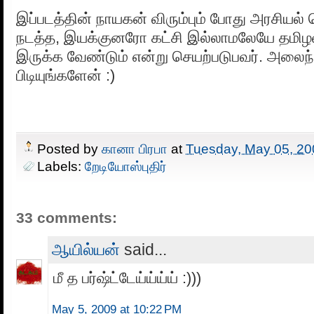
இப்படத்தின் நாயகன் விரும்பும் போது அரசியல் ச
நடத்த, இயக்குனரோ கட்சி இல்லாமலேயே தமி
இருக்க வேண்டும் என்று செயற்படுபவர். அலைந்
பிடியுங்களேன் :)
Posted by
கானா பிரபா
at
Tuesday, May 05, 20
Labels:
றேடியோஸ்புதிர்
33 comments:
ஆயில்யன்
said...
மீ த பர்ஷ்ட்டேய்ய்ய்ய் :)))
May 5, 2009 at 10:22 PM