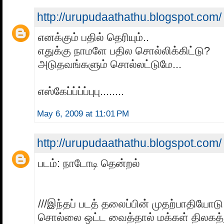
http://urupudaathathu.blogspot.com/
எனக்கும் பதில் தெரியும்..
எதுக்கு நாமளே பதில சொல்லிக்கிட்டு?
அடுதவங்களும் சொல்லட்டுமே...
எஸ்கேப்ப்ப்ப்புபு........
May 6, 2009 at 11:01 PM
http://urupudaathathu.blogspot.com/
படம்: நாடோடி தென்றல்
///இந்தப் படத் தலைப்பின் முதற்பாதிய
சொல்லை ஒட்ட வைத்தால் மக்கள் திலகத்து