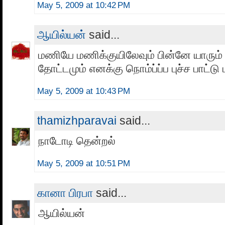
May 5, 2009 at 10:42 PM
ஆயில்யன்
said...
மணியே மணிக்குயிலேவும் பின்னே யாரும்
தோட்டமும் எனக்கு நொம்ப்ப்ப புச்ச பாட்டு ப
May 5, 2009 at 10:43 PM
thamizhparavai
said...
நாடோடி தென்றல்
May 5, 2009 at 10:51 PM
கானா பிரபா
said...
ஆயில்யன்