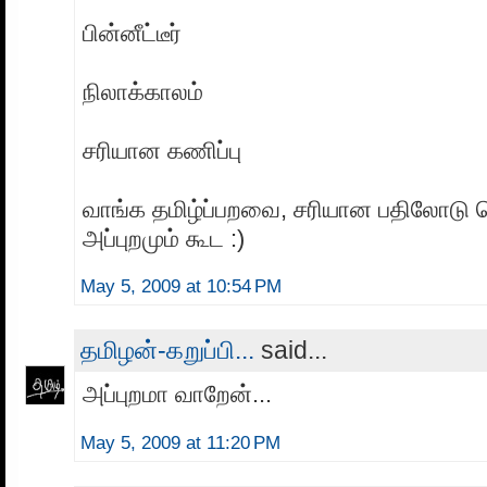
பின்னீட்டீர்
நிலாக்காலம்
சரியான கணிப்பு
வாங்க தமிழ்ப்பறவை, சரியான பதிலோடு 
அப்புறமும் கூட :)
May 5, 2009 at 10:54 PM
தமிழன்-கறுப்பி...
said...
அப்புறமா வாறேன்...
May 5, 2009 at 11:20 PM