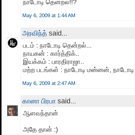
நாடோடி தென்றல்!!?
May 6, 2009 at 1:44 AM
அரவிந்த்
said...
படம் : நாடோடி தென்றல்...
நாயகன் : கார்த்திக்..
இயக்கம் : பாரதிராஜா..
மற்ற படங்கள் : நாடோடி மன்னன், நாடோடி ப
May 6, 2009 at 2:47 AM
கானா பிரபா
said...
ஆளவந்தான்
அதே தான் :)