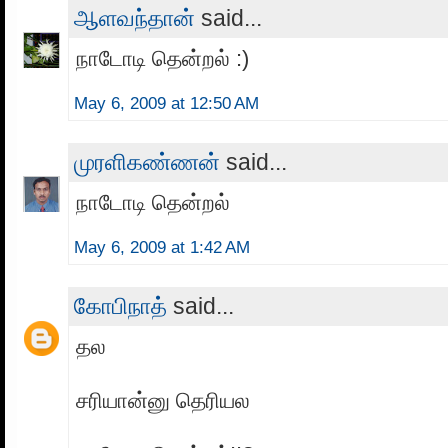
ஆளவந்தான்
said...
நாடோடி தென்றல் :)
May 6, 2009 at 12:50 AM
முரளிகண்ணன்
said...
நாடோடி தென்றல்
May 6, 2009 at 1:42 AM
கோபிநாத்
said...
தல
சரியான்னு தெரியல