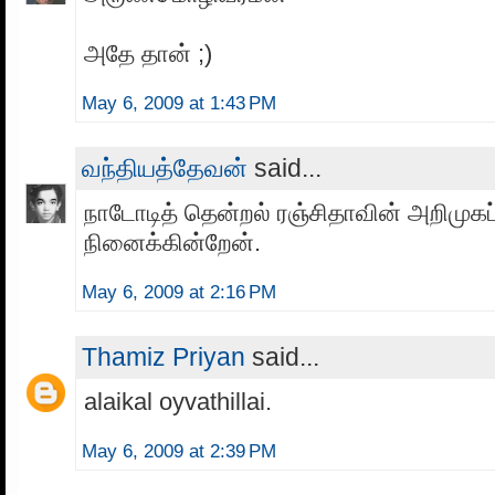
அதே தான் ;)
May 6, 2009 at 1:43 PM
வந்தியத்தேவன்
said...
நாடோடித் தென்றல் ரஞ்சிதாவின் அறிமுகப
நினைக்கின்றேன்.
May 6, 2009 at 2:16 PM
Thamiz Priyan
said...
alaikal oyvathillai.
May 6, 2009 at 2:39 PM