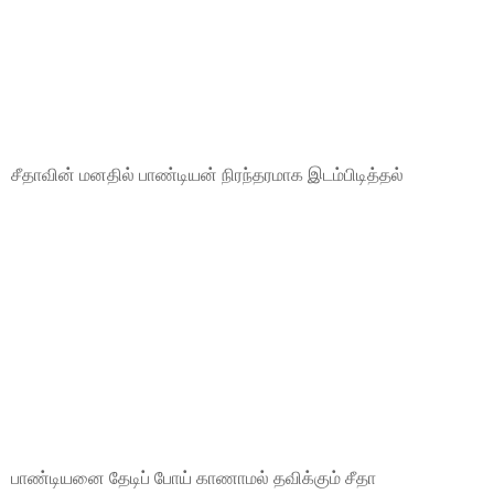
சீதாவின் மனதில் பாண்டியன் நிரந்தரமாக இடம்பிடித்தல்
பாண்டியனை தேடிப் போய் காணாமல் தவிக்கும் சீதா