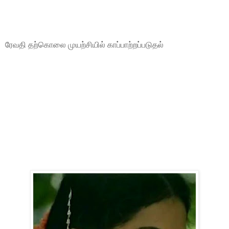
ரேவதி தற்கொலை முயற்சியில் காப்பாற்றப்படுதல்