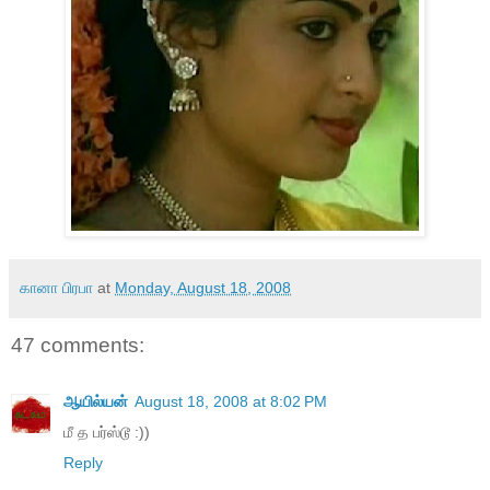
கானா பிரபா
at
Monday, August 18, 2008
47 comments:
ஆயில்யன்
August 18, 2008 at 8:02 PM
மீ த பர்ஸ்டூ :))
Reply