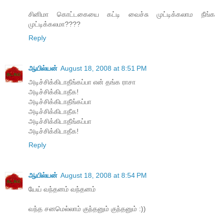
சினிமா கொட்டகையை கட்டி வைச்சு முட்டிக்கலாம நீங்க
முட்டிக்கலமா????
Reply
ஆயில்யன்
August 18, 2008 at 8:51 PM
அடிச்சிக்கிடாதீங்கப்பா என் தங்க ராசா
அடிச்சிக்கிடாதீக!
அடிச்சிக்கிடாதீங்கப்பா
அடிச்சிக்கிடாதீக!
அடிச்சிக்கிடாதீங்கப்பா
அடிச்சிக்கிடாதீக!
Reply
ஆயில்யன்
August 18, 2008 at 8:54 PM
யேய் வந்தனம் வந்தனம்
வந்த சனமெல்லாம் குந்தனும் குந்தனும் :))