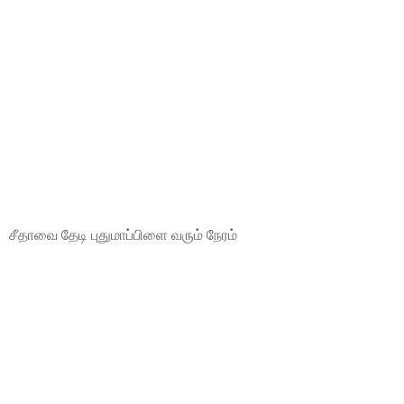
சீதாவை தேடி புதுமாப்பிளை வரும் நேரம்