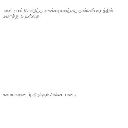
பாண்டியன் கொடுத்த கைக்கடிகாரத்தை தண்ணீர் குடத்தில்
மறைத்து அவஸ்தை
கள்ள கவுண்டர் திறக்கும் சின்ன பாண்டி