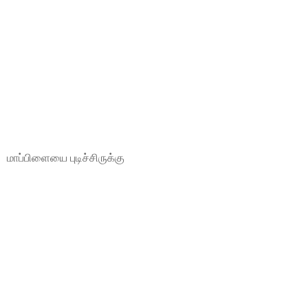
மாப்பிளையை புடிச்சிருக்கு