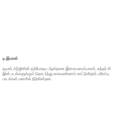
டி.இமான்
நடிகர் அர்ஜீனின் தற்போதய ஆஸ்தான இசையமைப்பாளர், சுந்தர் சி
இன் படங்களுக்கும் தொடர்ந்து கைவண்ணம் காட்டுகிறார். வீராப்பு
பாடல்கள் மனசில் நிற்கின்றன.