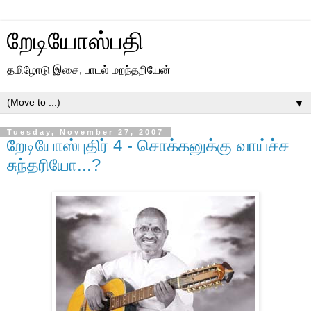
றேடியோஸ்பதி
தமிழோடு இசை, பாடல் மறந்தறியேன்
▼
Tuesday, November 27, 2007
றேடியோஸ்புதிர் 4 - சொக்கனுக்கு வாய்ச்ச
சுந்தரியோ...?