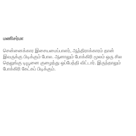
மணிசர்மா
சென்னைக்கார இசையமைப்பாளர், ஆந்திராக்காரம் தான்
இவருக்கு பிடிக்கும் போல. ஆனாலும் போக்கிரி மூலம் ஒரு சில
தெலுங்கு டியூனை குழைத்து ஒப்பேத்தி விட்டார். இருந்தாலும்
போக்கிரி கேட்கப் பிடிக்கும்.