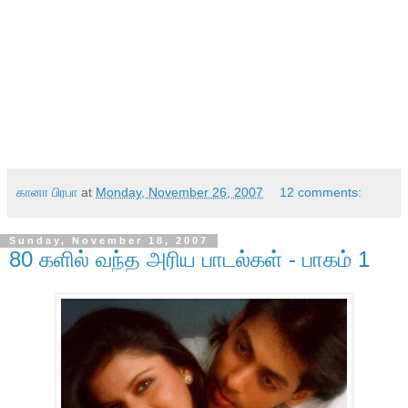
கானா பிரபா
at
Monday, November 26, 2007
12 comments:
Sunday, November 18, 2007
80 களில் வந்த அரிய பாடல்கள் - பாகம் 1