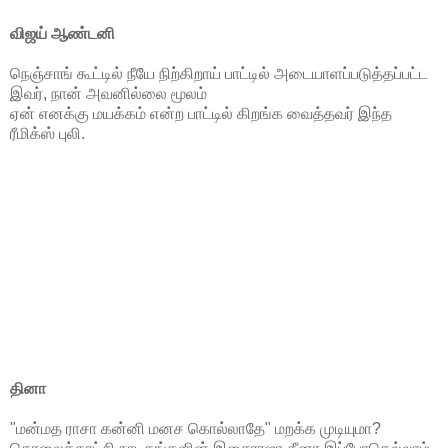
விஜய் ஆண்டனி
நெஞ்சாங் கூட்டில் நீயே நிற்கிறாய் பாட்டில் அடையாளப்படுத்தப்பட்ட
இவர், நான் அவனில்லை மூலம்
ஏன் எனக்கு மயக்கம் என்ற பாட்டில் கிறங்க வைத்தவர் இந்த
ரீமிக்ஸ் புலி.
தினா
"மன்மத ராசா கன்னி மனச கொல்லாதே" மறக்க முடியுமா?