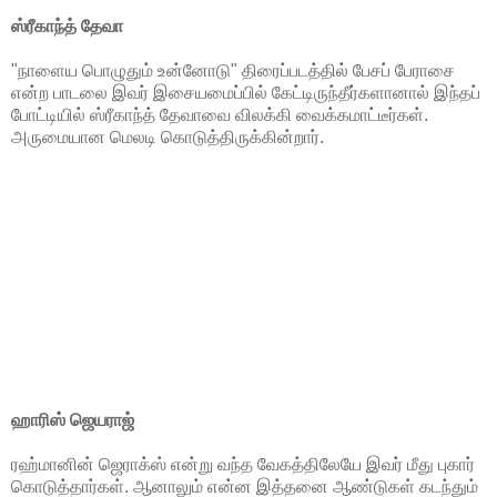
ஸ்ரீகாந்த் தேவா
"நாளைய பொழுதும் உன்னோடு" திரைப்படத்தில் பேசப் பேராசை
என்ற பாடலை இவர் இசையமைப்பில் கேட்டிருந்தீர்களானால் இந்தப்
போட்டியில் ஸ்ரீகாந்த் தேவாவை விலக்கி வைக்கமாட்டீர்கள்.
அருமையான மெலடி கொடுத்திருக்கின்றார்.
ஹாரிஸ் ஜெயராஜ்
ரஹ்மானின் ஜெராக்ஸ் என்று வந்த வேகத்திலேயே இவர் மீது புகார்
கொடுத்தார்கள். ஆனாலும் என்ன இத்தனை ஆண்டுகள் கடந்தும்