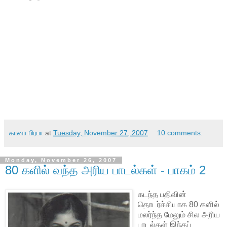
கானா பிரபா
at
Tuesday, November 27, 2007
10 comments:
Monday, November 26, 2007
80 களில் வந்த அரிய பாடல்கள் - பாகம் 2
கடந்த பதிவின்
தொடர்ச்சியாக 80 களில்
மலர்ந்த மேலும் சில அரிய
பாடல்கள் இந்தப்