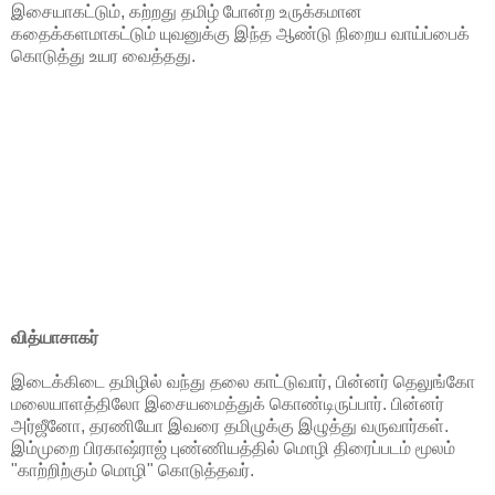
இசையாகட்டும், கற்றது தமிழ் போன்ற உருக்கமான
கதைக்களமாகட்டும் யுவனுக்கு இந்த ஆண்டு நிறைய வாய்ப்பைக்
கொடுத்து உயர வைத்தது.
வித்யாசாகர்
இடைக்கிடை தமிழில் வந்து தலை காட்டுவார், பின்னர் தெலுங்கோ
மலையாளத்திலோ இசையமைத்துக் கொண்டிருப்பார். பின்னர்
அர்ஜீனோ, தரணியோ இவரை தமிழுக்கு இழுத்து வருவார்கள்.
இம்முறை பிரகாஷ்ராஜ் புண்ணியத்தில் மொழி திரைப்படம் மூலம்
"காற்றிற்கும் மொழி" கொடுத்தவர்.