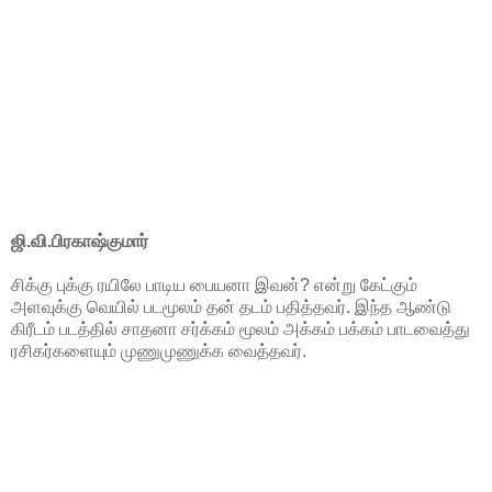
ஜி.வி.பிரகாஷ்குமார்
சிக்கு புக்கு ரயிலே பாடிய பையனா இவன்? என்று கேட்கும்
அளவுக்கு வெயில் படமூலம் தன் தடம் பதித்தவர். இந்த ஆண்டு
கிரீடம் படத்தில் சாதனா சர்க்கம் மூலம் அக்கம் பக்கம் பாடவைத்து
ரசிகர்களையும் முணுமுணுக்க வைத்தவர்.