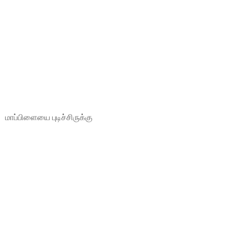
மாப்பிளையை புடிச்சிருக்கு