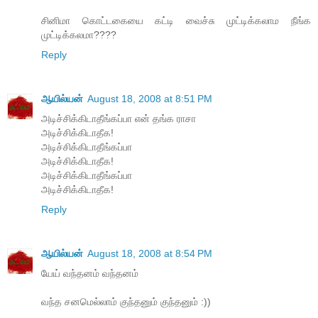
சினிமா கொட்டகையை கட்டி வைச்சு முட்டிக்கலாம நீங்க
முட்டிக்கலமா????
Reply
ஆயில்யன்
August 18, 2008 at 8:51 PM
அடிச்சிக்கிடாதீங்கப்பா என் தங்க ராசா
அடிச்சிக்கிடாதீக!
அடிச்சிக்கிடாதீங்கப்பா
அடிச்சிக்கிடாதீக!
அடிச்சிக்கிடாதீங்கப்பா
அடிச்சிக்கிடாதீக!
Reply
ஆயில்யன்
August 18, 2008 at 8:54 PM
யேய் வந்தனம் வந்தனம்
வந்த சனமெல்லாம் குந்தனும் குந்தனும் :))