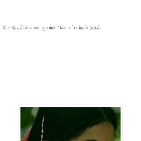
ரேவதி தற்கொலை முயற்சியில் காப்பாற்றப்படுதல்