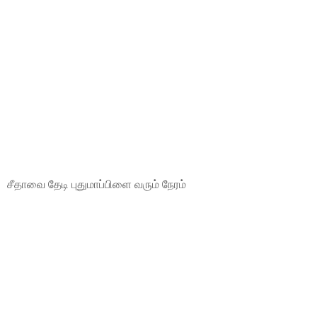
சீதாவை தேடி புதுமாப்பிளை வரும் நேரம்