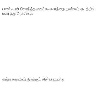
பாண்டியன் கொடுத்த கைக்கடிகாரத்தை தண்ணீர் குடத்தில்
மறைத்து அவஸ்தை
கள்ள கவுண்டர் திறக்கும் சின்ன பாண்டி