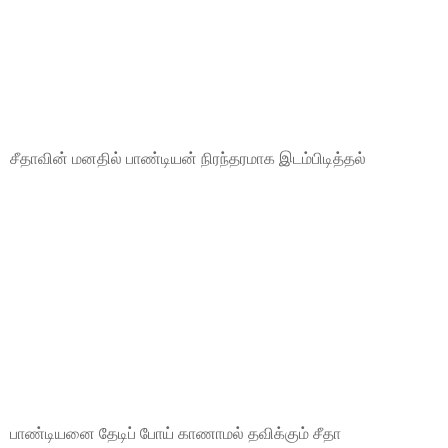
சீதாவின் மனதில் பாண்டியன் நிரந்தரமாக இடம்பிடித்தல்
பாண்டியனை தேடிப் போய் காணாமல் தவிக்கும் சீதா