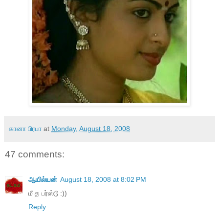
கானா பிரபா
at
Monday, August 18, 2008
47 comments:
ஆயில்யன்
August 18, 2008 at 8:02 PM
மீ த பர்ஸ்டூ :))
Reply