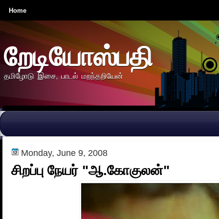
Home
றேடியோஸ்பதி
தமிழோடு இசை, பாடல் மறந்தறியேன்
Monday, June 9, 2008
சிறப்பு நேயர் "ஆ.கோகுலன்"