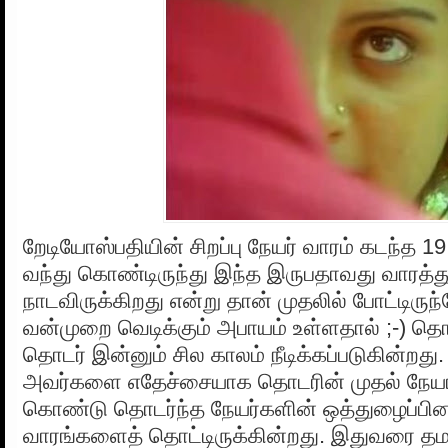
றேடியோஸ்பதியின் சிறப்பு நேயர் வாரம் கடந்த 
வந்து கொண்டிருந்து இந்த இருபதாவது வாரத்
நாடவிருக்கிறது என்று தான் முதலில் போட்டிரு
வன்முறை வெடிக்கும் அபாயம் உள்ளதால் ;-) தொ
தொடர் இன்னும் சில காலம் நீடிக்கப்படுகின்றது. 
அவர்களை எதேச்சையாக தொடரின் முதல் நேய
கொண்டு தொடர்ந்த நேயர்களின் ஒத்துழைப்பின
வாரங்களைத் தொட்டிருக்கின்றது. இதுவரை தம