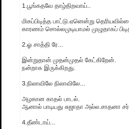
1.பூங்கதவே தாழ்திறவாய்..
மிகப்பிடித்த பாட்டு.ஏனென்று தெரியவில்ல
காரணம் சொல்லமுடியாமல் முழுதாகப் பிடித
2.ஓ சாத்தி ரே...
இன்றுதான் முதன்முதல் கேட்கிறேன்.
நன்றாக இருக்கிறது.
3.நிலாவிலே நிலாவிலே...
அழகான காதல் பாடல்.
ஆனால் பாடியது சுஜாதா அல்ல.சாதனா சர்
4.தீண்டாய்...