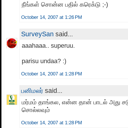
நீங்கள் சொன்ன பதில் கரெக்டு ;-)
October 14, 2007 at 1:26 PM
SurveySan
said...
aaahaaa.. superuu.
parisu undaa? :)
October 14, 2007 at 1:28 PM
பனிமலர்
said...
மர்மம் தாங்கல, என்ன தான் பாடல் அது சட
சொல்லவும்
October 14, 2007 at 1:28 PM