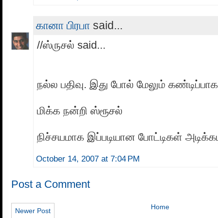
கானா பிரபா
said...
//ஸ்ருசல் said...
நல்ல பதிவு. இது போல் மேலும் கண்டிப்பா
மிக்க நன்றி ஸ்ரூசல்
நிச்சயமாக இப்படியான போட்டிகள் அடிக்கட
October 14, 2007 at 7:04 PM
Post a Comment
Home
Newer Post