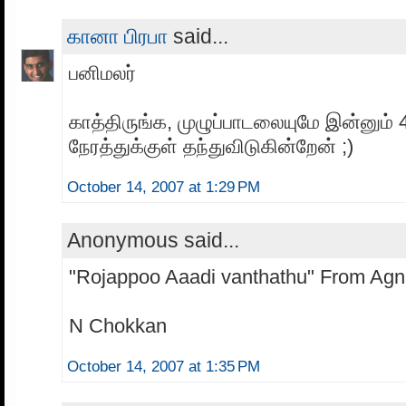
கானா பிரபா
said...
பனிமலர்
காத்திருங்க, முழுப்பாடலையுமே இன்னும்
நேரத்துக்குள் தந்துவிடுகின்றேன் ;)
October 14, 2007 at 1:29 PM
Anonymous said...
"Rojappoo Aaadi vanthathu" From Agn
N Chokkan
October 14, 2007 at 1:35 PM