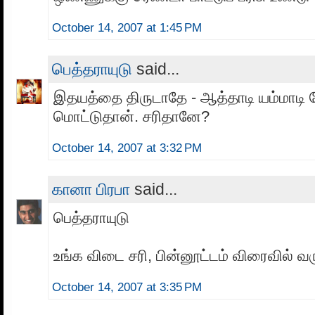
October 14, 2007 at 1:45 PM
பெத்தராயுடு
said...
இதயத்தை திருடாதே - ஆத்தாடி யம்மாடி 
மொட்டுதான். சரிதானே?
October 14, 2007 at 3:32 PM
கானா பிரபா
said...
பெத்தராயுடு
உங்க விடை சரி, பின்னூட்டம் விரைவில் வரு
October 14, 2007 at 3:35 PM