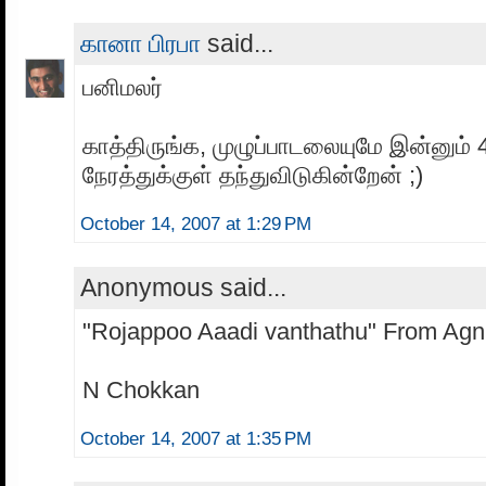
கானா பிரபா
said...
பனிமலர்
காத்திருங்க, முழுப்பாடலையுமே இன்னும்
நேரத்துக்குள் தந்துவிடுகின்றேன் ;)
October 14, 2007 at 1:29 PM
Anonymous said...
"Rojappoo Aaadi vanthathu" From Agn
N Chokkan
October 14, 2007 at 1:35 PM