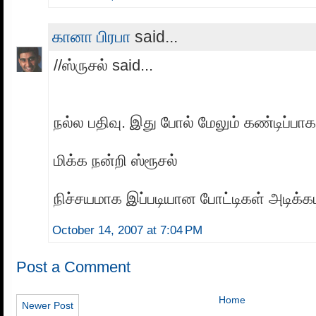
கானா பிரபா
said...
//ஸ்ருசல் said...
நல்ல பதிவு. இது போல் மேலும் கண்டிப்பா
மிக்க நன்றி ஸ்ரூசல்
நிச்சயமாக இப்படியான போட்டிகள் அடிக்கட
October 14, 2007 at 7:04 PM
Post a Comment
Home
Newer Post