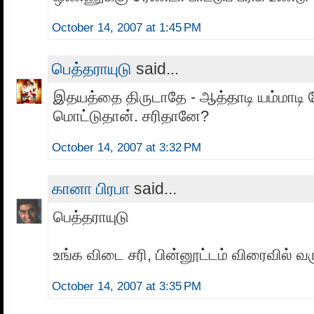
October 14, 2007 at 1:45 PM
பெத்தராயுடு
said...
இதயத்தை திருடாதே - ஆத்தாடி யம்மாடி 
மொட்டுதான். சரிதானே?
October 14, 2007 at 3:32 PM
கானா பிரபா
said...
பெத்தராயுடு
உங்க விடை சரி, பின்னூட்டம் விரைவில் வரு
October 14, 2007 at 3:35 PM