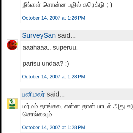
நீங்கள் சொன்ன பதில் கரெக்டு ;-)
October 14, 2007 at 1:26 PM
SurveySan
said...
aaahaaa.. superuu.
parisu undaa? :)
October 14, 2007 at 1:28 PM
பனிமலர்
said...
மர்மம் தாங்கல, என்ன தான் பாடல் அது சட
சொல்லவும்
October 14, 2007 at 1:28 PM