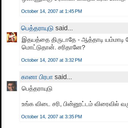
October 14, 2007 at 1:45 PM
பெத்தராயுடு
said...
இதயத்தை திருடாதே - ஆத்தாடி யம்மாடி 
மொட்டுதான். சரிதானே?
October 14, 2007 at 3:32 PM
கானா பிரபா
said...
பெத்தராயுடு
உங்க விடை சரி, பின்னூட்டம் விரைவில் வரு
October 14, 2007 at 3:35 PM