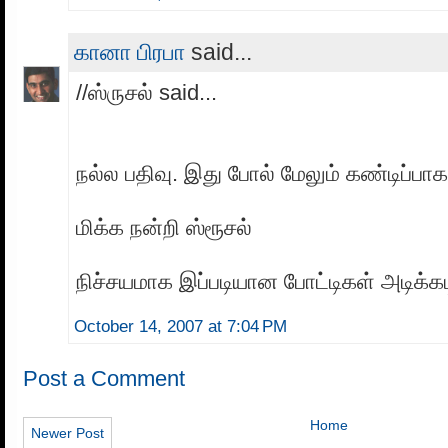
கானா பிரபா
said...
//ஸ்ருசல் said...
நல்ல பதிவு. இது போல் மேலும் கண்டிப்பா
மிக்க நன்றி ஸ்ரூசல்
நிச்சயமாக இப்படியான போட்டிகள் அடிக்கட
October 14, 2007 at 7:04 PM
Post a Comment
Home
Newer Post