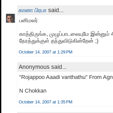
கானா பிரபா
said...
பனிமலர்
காத்திருங்க, முழுப்பாடலையுமே இன்னும்
நேரத்துக்குள் தந்துவிடுகின்றேன் ;)
October 14, 2007 at 1:29 PM
Anonymous said...
"Rojappoo Aaadi vanthathu" From Agn
N Chokkan
October 14, 2007 at 1:35 PM