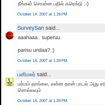
நீங்கள் சொன்ன பதில் கரெக்டு ;-)
October 14, 2007 at 1:26 PM
SurveySan
said...
aaahaaa.. superuu.
parisu undaa? :)
October 14, 2007 at 1:28 PM
பனிமலர்
said...
மர்மம் தாங்கல, என்ன தான் பாடல் அது சட
சொல்லவும்
October 14, 2007 at 1:28 PM