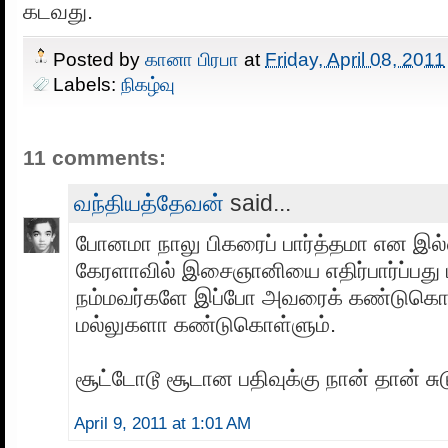
கடவது.
Posted by
கானா பிரபா
at
Friday, April 08, 2011
Labels:
நிகழ்வு
11 comments:
வந்தியத்தேவன்
said...
போனமா நாலு பிகரைப் பார்த்தமா என இல்
கேரளாவில் இசைஞானியை எதிர்பார்ப்பது 
நம்மவர்களே இப்போ அவரைக் கண்டுகொ
மல்லுகளா கண்டுகொள்ளும்.
சூட்டோடூ சூடான பதிவுக்கு நான் தான் சுட
April 9, 2011 at 1:01 AM