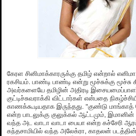
கேரள சினிமாக்காரருக்கு தமிழ் என்றால் எனிமா
ரகசியம். பாண்டி பாண்டி என்று மூச்சுக்கு மூச்சு
அவர்களையே தமிழின் அதிரடி இசையமைப்பாளர்க
குட்டிச்சுவராக்கி விட்டார்கள் என்பதை நிகழ்ச்சிய
காணக்கூடியதாக இருந்தது. "குண்டு மாங்காத் 
என்ற பாடலுக்கு குலுக்கல் ஆட்டமும், இமானின்
வந்த அட வாடா வாடா பையா என்ற கச்சேரி ஆரம்ப
கந்தசாமியில் வந்த அலேக்ரா, காதலன் படத்தின