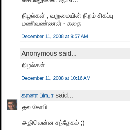
நிழல்கள் , வறுமையின் நிறம் சிகப்பு
மணிவண்ணன் - கதை
December 11, 2008 at 9:57 AM
Anonymous said...
நிழல்கள்
December 11, 2008 at 10:16 AM
கானா பிரபா
said...
தல கோபி
அதிலென்ன சந்தேகம் ;)