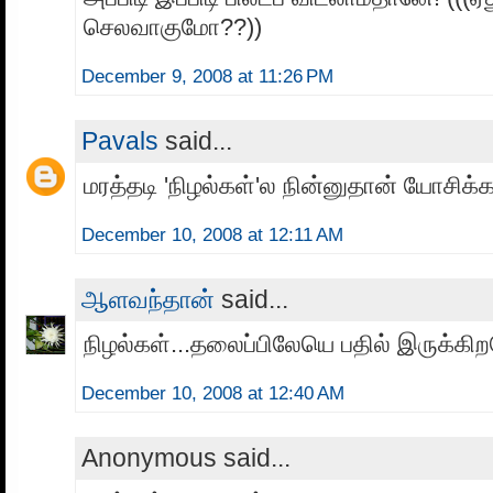
செலவாகுமோ??))
December 9, 2008 at 11:26 PM
Pavals
said...
மரத்தடி 'நிழல்கள்'ல நின்னுதான் யோசிக்
December 10, 2008 at 12:11 AM
ஆளவந்தான்
said...
நிழல்கள்...தலைப்பிலேயெ பதில் இருக்கி
December 10, 2008 at 12:40 AM
Anonymous said...