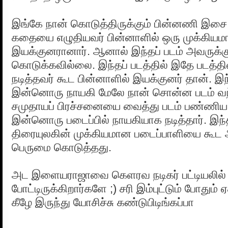
இங்கே நான் கொடுத்திருக்கும் பின்னணி இசை 
கதையை எழுதியவர் பின்னாளில் ஒரு முக்கிய
இயக்குனரானார். ஆனால் இந்தப் படம் அவருக்கு 
கொடுக்கவில்லை. இந்தப் படத்தில் இதே படத்த
நடித்தவர் கூட பின்னாளில் இயக்குனர் தான். இந
இன்னொரு நாயகி மேலே நான் சொன்ன படம் வ
சமுதாயப் பிரச்சனையை வைத்து படம் பண்ணிய
இன்னொரு படைப்பில் நாயகியாக நடித்தார். இந்த
திரையுலகின் முக்கியமான படைப்பாளியை கூட அ
பெருமை கொடுத்தது.
அட இளையராஜாவை கெளரவ நடிகர் பட்டியலில்
போட்டிருக்கிறார்களே ;) சரி இம்புட்டும் போதும்
கீழே இருந்து யோசிச்சு கண்டுபிடிங்கப்பா