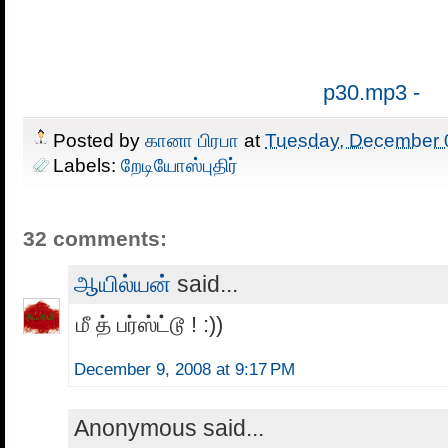
p30.mp3 -
Posted by
கானா பிரபா
at
Tuesday, December 
Labels:
றேடியோஸ்புதிர்
32 comments:
ஆயில்யன்
said...
மீ த் பர்ஸ்ட்டூ ! :))
December 9, 2008 at 9:17 PM
Anonymous said...