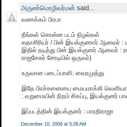
அருண்மொழிவர்மன்
said...
வணக்கம் பிரபா
நீங்கள் சொன்ன படம் நிழல்கள்
கதாசிரியர் / பின் இயக்குணார் ஆனவர்
இதில் நடித்து பின் இயக்குனர் ஆனவர் : ரா
ராஜசேகர் சோடியில் ஒருவர்)
உருவான படைப்பாளி: வைரமுத்து
இதே பிரச்சனையை மையமாக்கி வெளியா
: வறுமையின் நிறம் சிகப்பு, இயக்குனர் பா
இப்படத்தின் இயக்குனர் : பாரதிராஜா
December 10, 2008 at 5:26 AM