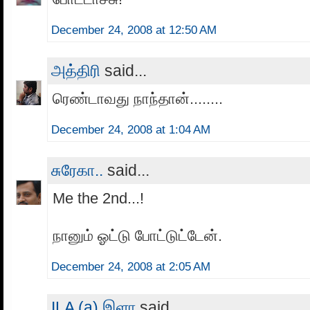
December 24, 2008 at 12:50 AM
அத்திரி
said...
ரெண்டாவது நாந்தான்........
December 24, 2008 at 1:04 AM
சுரேகா..
said...
Me the 2nd...!
நானும் ஓட்டு போட்டுட்டேன்.
December 24, 2008 at 2:05 AM
ILA (a) இளா
said...