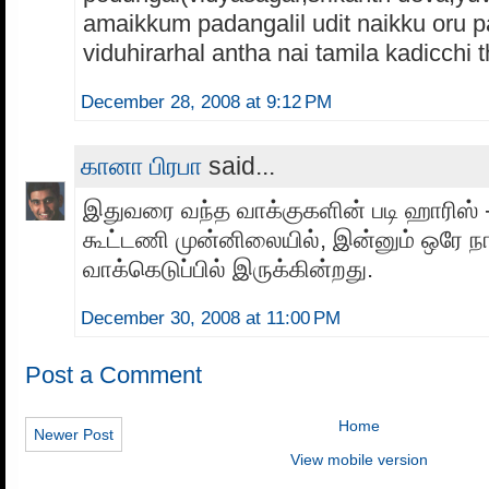
amaikkum padangalil udit naikku oru p
viduhirarhal antha nai tamila kadicchi
December 28, 2008 at 9:12 PM
கானா பிரபா
said...
இதுவரை வந்த வாக்குகளின் படி ஹாரிஸ்
கூட்டணி முன்னிலையில், இன்னும் ஒரே நா
வாக்கெடுப்பில் இருக்கின்றது.
December 30, 2008 at 11:00 PM
Post a Comment
Home
Newer Post
View mobile version