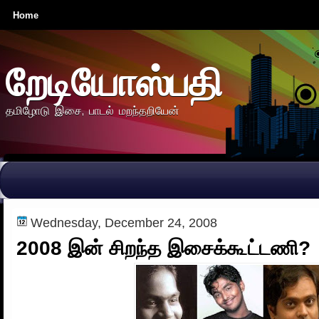
Home
றேடியோஸ்பதி
தமிழோடு இசை, பாடல் மறந்தறியேன்
Wednesday, December 24, 2008
2008 இன் சிறந்த இசைக்கூட்டணி?