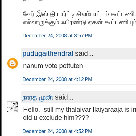
வேர் இஸ் தி பார்ட்டி சிலம்பாட்டம் கூட்டணிய
எல்லாருக்கும் ஃபிரண்டு ஏகன் கூட்டணியும
December 24, 2008 at 3:57 PM
pudugaithendral
said...
nanum vote pottuten
December 24, 2008 at 4:12 PM
நாரத முனி
said...
Hello.. still my thalaivar Ilaiyaraaja is 
did u exclude him????
December 24, 2008 at 4:52 PM