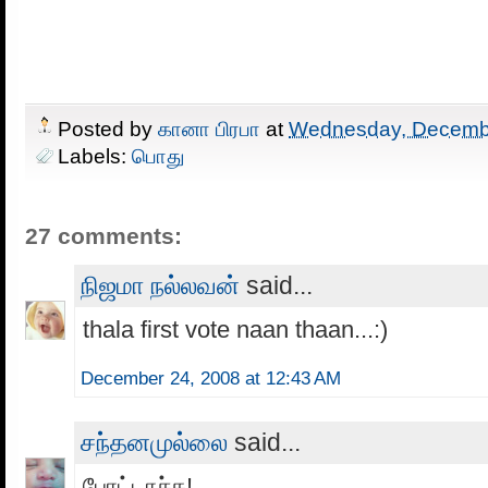
Posted by
கானா பிரபா
at
Wednesday, Decembe
Labels:
பொது
27 comments:
நிஜமா நல்லவன்
said...
thala first vote naan thaan...:)
December 24, 2008 at 12:43 AM
சந்தனமுல்லை
said...
போட்டாச்சு!