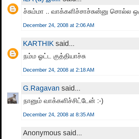
ச்சும்மா .. வாக்களிச்சாச்சுன்னு சொல்ல ஒர
December 24, 2008 at 2:06 AM
KARTHIK
said...
நம்ம ஓட்ட குத்தியாச்சு
December 24, 2008 at 2:18 AM
G.Ragavan
said...
நானும் வாக்களிச்சிட்டேன் :-)
December 24, 2008 at 8:35 AM
Anonymous said...