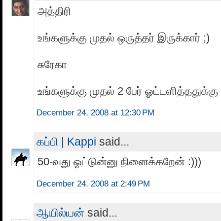
அத்திரி
உங்களுக்கு முதல் ஒருத்தர் இருக்கார் ;)
சுரேகா
உங்களுக்கு முதல் 2 பேர் ஓட்டளித்ததுக்கு 
December 24, 2008 at 12:30 PM
கப்பி | Kappi
said...
50-வது ஓட்டுன்னு நினைக்கறேன் :)))
December 24, 2008 at 2:49 PM
ஆயில்யன்
said...