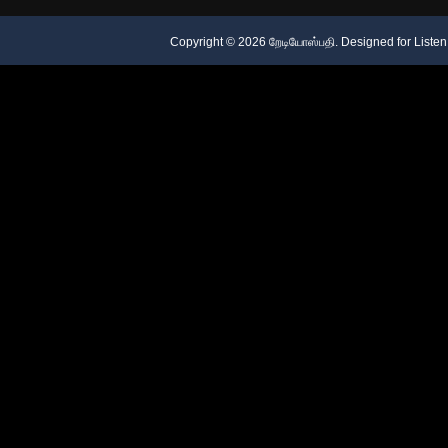
Copyright ©
2026
றேடியோஸ்பதி
. Designed for
Listen