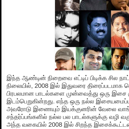
இந்த ஆண்டின் நிறைவை எட்டிப் பிடிக்க சில நா
நிலையில், 2008 இல் இதுவரை திரைப்படமாக வ
பிரபலமான பாடல்களை முன்வைத்து ஒரு இசை கு
இடம்பெறுகின்றது. எந்த ஒரு நல்ல இசையமைப்
அவரோடு இணையும் இயக்குனரின் வேலை வாங்க
சந்தர்ப்பங்களில் நல்ல பல பாடல்களுக்கு வழி வக
அந்த வகையில் 2008 இல் சிறந்த இசைக்கூட்ட