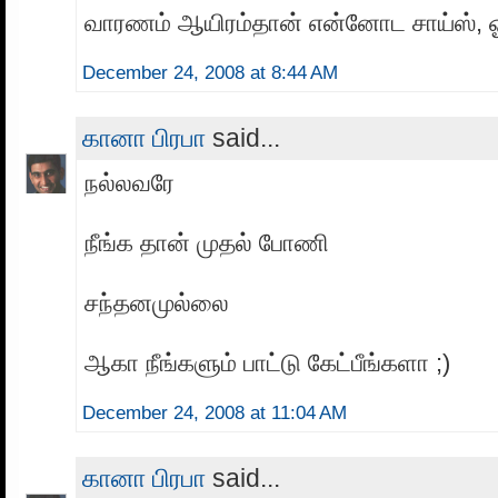
வாரணம் ஆயிரம்தான் என்னோட சாய்ஸ், ஓட
December 24, 2008 at 8:44 AM
கானா பிரபா
said...
நல்லவரே
நீங்க தான் முதல் போணி
சந்தனமுல்லை
ஆகா நீங்களும் பாட்டு கேட்பீங்களா ;)
December 24, 2008 at 11:04 AM
கானா பிரபா
said...