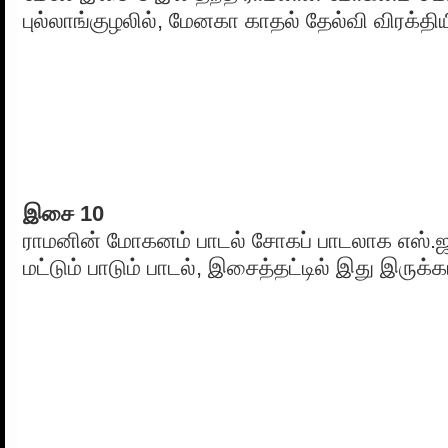
புல்லாங்குழலில், மேனகா காதல் தேல்வி விரக்திய
இசை 10
ராமனின் மோகனம் பாடல் சோகப் பாடலாக எஸ்.ஜ
மட்டும் பாடும் பாடல், இசைத்தட்டில் இது இருக்க