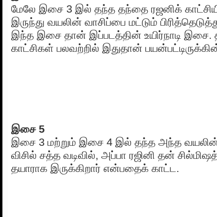
மேலே இசை 3 இல் தந்த தந்தை ரஜனிக் காட்சிய
இருந்து வயலின் வாசிப்பை மட்டும் பிரித்தெடுத்
இந்த இசை தான் இப்படத்தின் உயிர்நாடி இசை. 
காட்சிகள் பலவற்றில் இதுதான் பயன்பட்டிருக்கின
இசை 5
இசை 3 மற்றும் இசை 4 இல் தந்த அந்த வயலின
விசில் சத்த வடிவில், அப்பா ரஜினி தன் சில்மிஷ
தயாராக இருக்கிறார் என்பதைக் காட்ட.