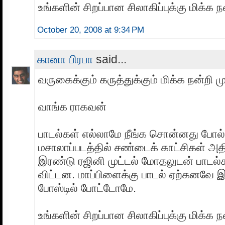
உங்களின் சிறப்பான சிலாகிப்புக்கு மிக்க ந
October 20, 2008 at 9:34 PM
கானா பிரபா
said...
வருகைக்கும் கருத்துக்கும் மிக்க நன்ற
வாங்க ராகவன்
பாடல்கள் எல்லாமே நீங்க சொன்னது போல்
மசாலாப்படத்தில் சண்டைக் காட்சிகள் அ
இரண்டு ரஜினி முட்டல் மோதலுடன் பாடல்க
விட்டன. மாப்பிளைக்கு பாடல் ஏற்கனவே
போஸ்டில் போட்டோமே.
உங்களின் சிறப்பான சிலாகிப்புக்கு மிக்க ந