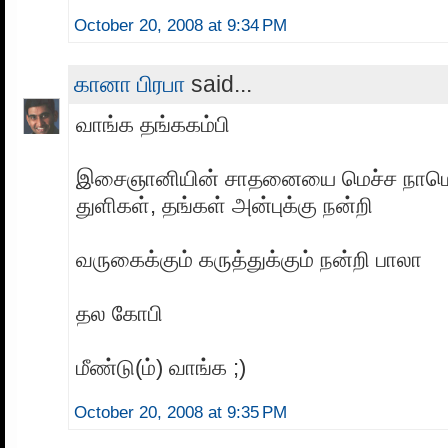
October 20, 2008 at 9:34 PM
கானா பிரபா
said...
வாங்க தங்ககம்பி
இசைஞானியின் சாதனையை மெச்ச நாமெல்
துளிகள், தங்கள் அன்புக்கு நன்றி
வருகைக்கும் கருத்துக்கும் நன்றி பாலா
தல கோபி
மீண்டு(ம்) வாங்க ;)
October 20, 2008 at 9:35 PM