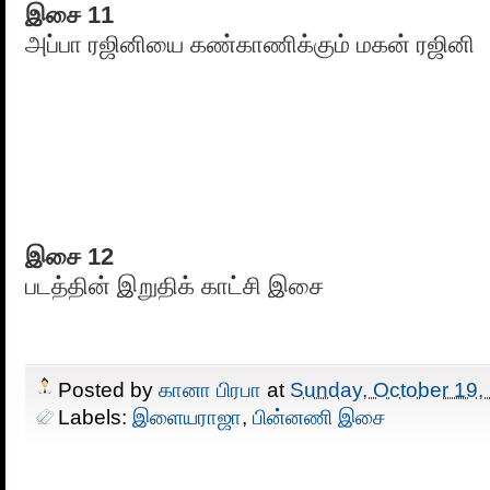
இசை 11
அப்பா ரஜினியை கண்காணிக்கும் மகன் ரஜினி
இசை 12
படத்தின் இறுதிக் காட்சி இசை
Posted by
கானா பிரபா
at
Sunday, October 19,
Labels:
இளையராஜா
,
பின்னணி இசை