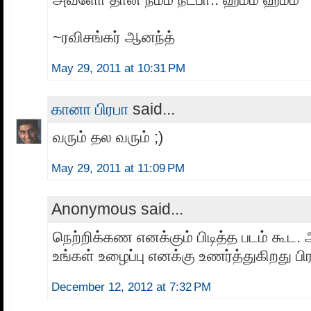
~ரவிசங்கர் ஆனந்த்
May 29, 2011 at 10:31 PM
கானா பிரபா
said...
வரும் தல வரும் ;)
May 29, 2011 at 11:09 PM
Anonymous said...
நெற்றிக்கண எனக்கும் பிடித்த படம் கூட.
உங்கள் உழைப்பு எனக்கு உணர்த்துகிறது பிர
December 12, 2012 at 7:32 PM