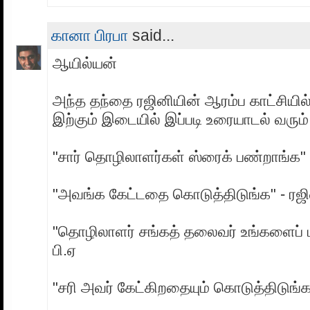
கானா பிரபா
said...
ஆயில்யன்
அந்த தந்தை ரஜினியின் ஆரம்ப காட்சியில்
இற்கும் இடையில் இப்படி உரையாடல் வரும்
"சார் தொழிலாளர்கள் ஸ்ரைக் பண்றாங்க" -
"அவங்க கேட்டதை கொடுத்திடுங்க" - ரஜ
"தொழிலாளர் சங்கத் தலைவர் உங்களைப் ப
பி.ஏ
"சரி அவர் கேட்கிறதையும் கொடுத்திடுங்க