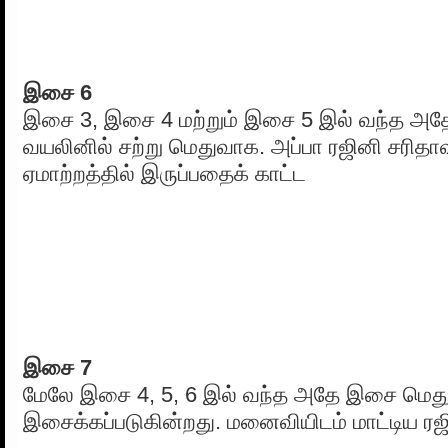
இசை 6
இசை 3, இசை 4 மற்றும் இசை 5 இல் வந்த அ
வயலினில் சற்று மெதுவாக. அப்பா ரஜினி சரிதா
ஏமாற்றத்தில் இருப்பதைக் காட்ட
இசை 7
மேலே இசை 4, 5, 6 இல் வந்த அதே இசை மெத
இசைக்கப்படுகின்றது. மனைவியிடம் மாட்டிய ரஜ