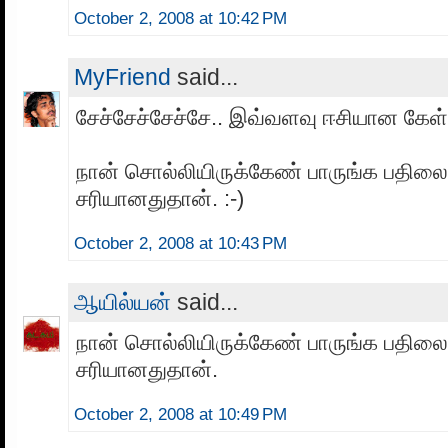
October 2, 2008 at 10:42 PM
MyFriend
said...
சேச்சேச்சேச்சே.. இவ்வளவு ஈசியான கேள
நான் சொல்லியிருக்கேண் பாருங்க பதிலை.
சரியானதுதான். :-)
October 2, 2008 at 10:43 PM
ஆயில்யன்
said...
நான் சொல்லியிருக்கேண் பாருங்க பதிலை.
சரியானதுதான்.
October 2, 2008 at 10:49 PM