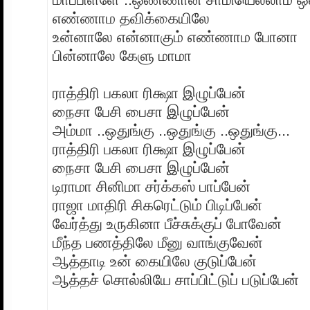
எண்ணாம தவிக்கையிலே
உன்னாலே என்னாகும் எண்ணாம போனா
பின்னாலே கேளு மாமா
ராத்திரி பகலா ரிக்ஷா இழுப்பேன்
நைசா பேசி பைசா இழுப்பேன்
அம்மா ..ஒதுங்கு ..ஒதுங்கு ..ஒதுங்கு...
ராத்திரி பகலா ரிக்ஷா இழுப்பேன்
நைசா பேசி பைசா இழுப்பேன்
டிராமா சினிமா சர்க்கஸ் பாப்பேன்
ராஜா மாதிரி சிகரெட்டும் பிடிப்பேன்
வேர்த்து உருகினா பீச்சுக்குப் போவேன்
மீந்த பணத்திலே மீனு வாங்குவேன்
ஆத்தாடி உன் கையிலே குடுப்பேன்
ஆத்தச் சொல்லியே சாப்பிட்டுப் படுப்பேன்