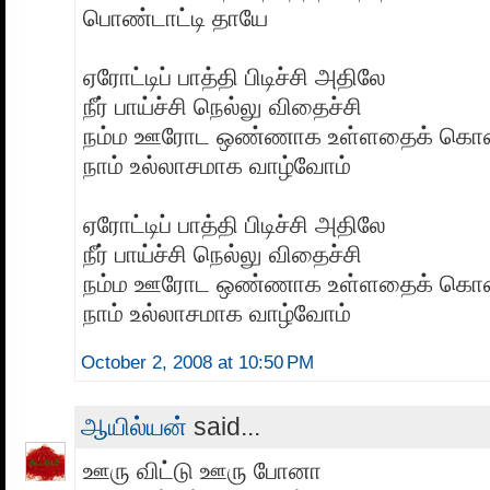
பொண்டாட்டி தாயே
ஏரோட்டிப் பாத்தி பிடிச்சி அதிலே
நீர் பாய்ச்சி நெல்லு விதைச்சி
நம்ம ஊரோட ஒண்ணாக உள்ளதைக் கொ
நாம் உல்லாசமாக வாழ்வோம்
ஏரோட்டிப் பாத்தி பிடிச்சி அதிலே
நீர் பாய்ச்சி நெல்லு விதைச்சி
நம்ம ஊரோட ஒண்ணாக உள்ளதைக் கொ
நாம் உல்லாசமாக வாழ்வோம்
October 2, 2008 at 10:50 PM
ஆயில்யன்
said...
ஊரு விட்டு ஊரு போனா