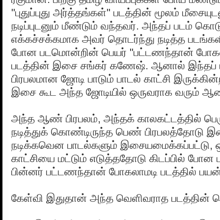
"புதுப்புது அர்த்தங்கள்" படத்தின் மூலம் மீசைய
நடிப்புடனும் மீண்டும் வந்தவர். அந்தப் படம் கொ
எக்கச்சக்கமாக அவர் தொடர்ந்து நடித்த படங்க
போன படமொன்றின் பெயர் "பட்டணந்தான் போகலா
படத்தின் இசை சங்கர் கணேஷ். ஆனால் இந்தப் ப
பிரபலமான ஜோடி பாடும் பாடல் காட்சி இருக்கின்
இசை கூட அந்த ஜோடியில் ஒருவராக வரும் ஆண்
அந்த ஆண் பிரபலம், அந்தக் காலகட்டத்தில் பெர
நடித்துக் கொண்டிருந்த பெண் பிரபலத்தோடு 
நடிக்கவென பாடல்களும் இசையமைக்கப்பட்டு, 
காட்சியை மட்டும் எடுத்ததோடு கிடப்பில் போன 
பின்னர் பட்டணந்தான் போகலாமடி படத்தில் பயன்ப
கேள்வி இதுதான் அந்த வெளிவராத படத்தின் ப