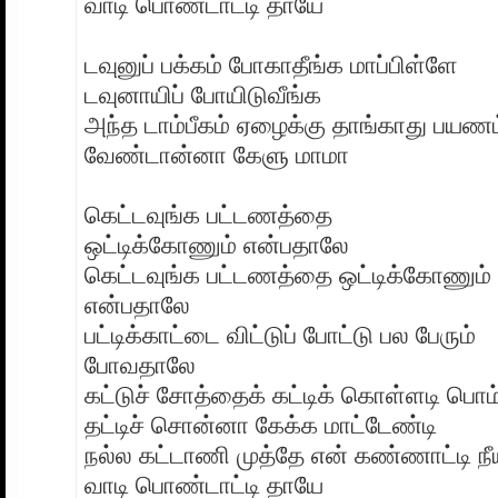
வாடி பொண்டாட்டி தாயே
டவுனுப் பக்கம் போகாதீங்க மாப்பிள்ளே
டவுனாயிப் போயிடுவீங்க
அந்த டாம்பீகம் ஏழைக்கு தாங்காது பயணம
வேண்டான்னா கேளு மாமா
கெட்டவுங்க பட்டணத்தை
ஒட்டிக்கோணும் என்பதாலே
கெட்டவுங்க பட்டணத்தை ஒட்டிக்கோணும்
என்பதாலே
பட்டிக்காட்டை விட்டுப் போட்டு பல பேரும்
போவதாலே
கட்டுச் சோத்தைக் கட்டிக் கொள்ளடி பொ
தட்டிச் சொன்னா கேக்க மாட்டேண்டி
நல்ல கட்டாணி முத்தே என் கண்ணாட்டி நீய
வாடி பொண்டாட்டி தாயே