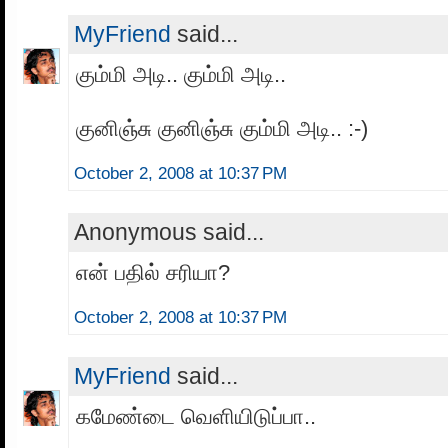
MyFriend
said...
கும்மி அடி.. கும்மி அடி..
குனிஞ்சு குனிஞ்சு கும்மி அடி.. :-)
October 2, 2008 at 10:37 PM
Anonymous said...
என் பதில் சரியா?
October 2, 2008 at 10:37 PM
MyFriend
said...
கமேண்டை வெளியிடுப்பா..