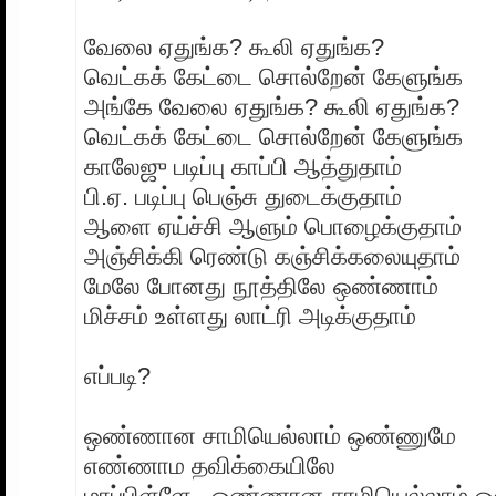
வேலை ஏதுங்க? கூலி ஏதுங்க?
வெட்கக் கேட்டை சொல்றேன் கேளுங்க
அங்கே வேலை ஏதுங்க? கூலி ஏதுங்க?
வெட்கக் கேட்டை சொல்றேன் கேளுங்க
காலேஜு படிப்பு காப்பி ஆத்துதாம்
பி.ஏ. படிப்பு பெஞ்சு துடைக்குதாம்
ஆளை ஏய்ச்சி ஆளும் பொழைக்குதாம்
அஞ்சிக்கி ரெண்டு கஞ்சிக்கலையுதாம்
மேலே போனது நூத்திலே ஒண்ணாம்
மிச்சம் உள்ளது லாட்ரி அடிக்குதாம்
எப்படி?
ஒண்ணான சாமியெல்லாம் ஒண்ணுமே
எண்ணாம தவிக்கையிலே
மாப்பிள்ளே ..ஒண்ணான சாமியெல்லாம்