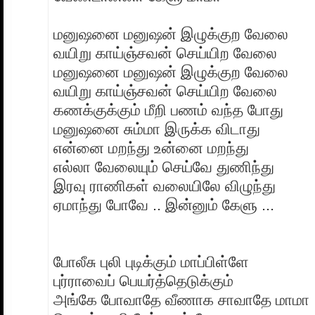
மனுஷனை மனுஷன் இழுக்குற வேலை
வயிறு காய்ஞ்சவன் செய்யிற வேலை
மனுஷனை மனுஷன் இழுக்குற வேலை
வயிறு காய்ஞ்சவன் செய்யிற வேலை
கணக்குக்கும் மீறி பணம் வந்த போது
மனுஷனை சும்மா இருக்க விடாது
என்னை மறந்து உன்னை மறந்து
எல்லா வேலையும் செய்வே துணிந்து
இரவு ராணிகள் வலையிலே விழுந்து
ஏமாந்து போவே .. இன்னும் கேளு ...
போலீசு புலி புடிக்கும் மாப்பிள்ளே
புர்ராவைப் பெயர்த்தெடுக்கும்
அங்கே போவாதே வீணாக சாவாதே மாமா