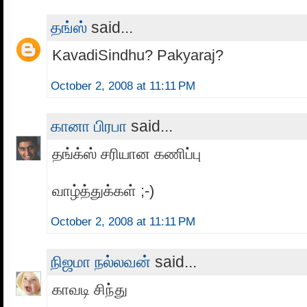
தங்ஸ்
said...
KavadiSindhu? Pakyaraj?
October 2, 2008 at 11:11 PM
கானா பிரபா
said...
தங்க்ஸ் சரியான கணிப்பு
வாழ்த்துக்கள் ;-)
October 2, 2008 at 11:11 PM
நிஜமா நல்லவன்
said...
காவடி சிந்து