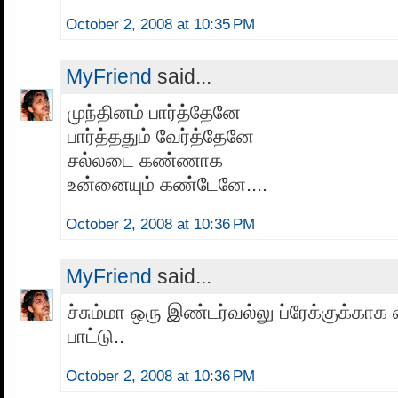
October 2, 2008 at 10:35 PM
MyFriend
said...
முந்தினம் பார்த்தேனே
பார்த்ததும் வேர்த்தேனே
சல்லடை கண்ணாக
உன்னையும் கண்டேனே....
October 2, 2008 at 10:36 PM
MyFriend
said...
ச்சும்மா ஒரு இண்டர்வல்லு ப்ரேக்குக்கா
பாட்டு..
October 2, 2008 at 10:36 PM