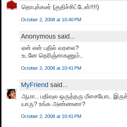
தொபுக்கடீர் (குதிச்சிட்டேன்!!!!)
October 2, 2008 at 10:40 PM
Anonymous said...
ஏன் என் பதில் வரலை?
உடனே தெரிஞ்சாகணும்..
October 2, 2008 at 10:41 PM
MyFriend
said...
ஆமா.. பதிவுல ஒருத்தரு மீசையோட இருக்
யாரு? உங்க அண்ணனா?
October 2, 2008 at 10:41 PM