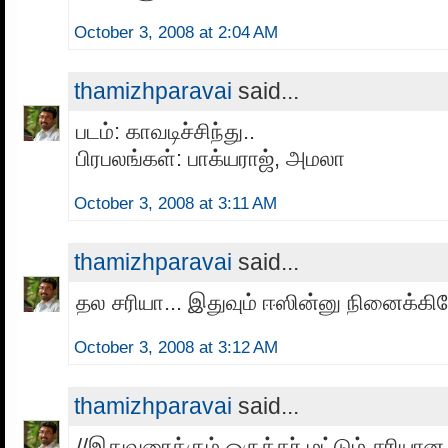
October 3, 2008 at 2:04 AM
thamizhparavai
said...
படம்: காவடிச்சிந்து..
பிரபலங்கள்: பாக்யராஜ், அமலா
October 3, 2008 at 3:11 AM
thamizhparavai
said...
தல சரியா... இதுவும் ஈஸின்னு நினைக்கிற
October 3, 2008 at 3:12 AM
thamizhparavai
said...
//இதுவரைக்கும் ஒருத்தர் மட்டும் சரியான 