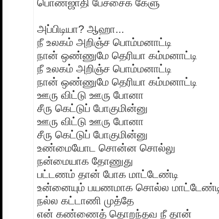
பொண்ஜாதி பேச்சைக் கேளு
அப்பிடியா? ஆஹா...
நீ உலகம் அறிஞ்ச பொம்மனாட்டி
நான் ஒண்ணுமே தெரியா கம்மனாட்டி
நீ உலகம் அறிஞ்ச பொம்மனாட்டி
நான் ஒண்ணுமே தெரியா கம்மனாட்டி
ஊரு விட்டு ஊரு போனா
சீரு கெட்டுப் போகுமின்னு
ஊரு விட்டு ஊரு போனா
சீரு கெட்டுப் போகுமின்னு
உண்மையோட சொன்ன சொல்லு
நன்மையாக தோணுது
பட்டணம் தான் போக மாட்டேண்டி
உன்னையும் பயணமாக சொல்ல மாட்டேண்ட
நல்ல கட்டாணி முத்தே
என் கண்ணைத் தொறந்தவ நீ தான்